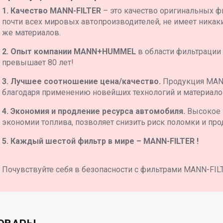
1. Качество MANN-FILTER
– это качество оригинальных ф
почти всех мировых автопроизводителей, не имеет никаких
же материалов.
2. Опыт компании MANN+HUMMEL
в области фильтрации
превышает 80 лет!
3. Лучшее соотношение цена/качество.
Продукция MAN
благодаря применению новейших технологий и материало
4. Экономия и продление ресурса автомобиля.
Высокое 
экономии топлива, позволяет снизить риск поломки и про
5. Каждый шестой фильтр в мире – MANN-FILTER !
Почувствуйте себя в безопасности с фильтрами MANN-FIL