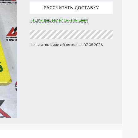
РАССЧИТАТЬ ДОСТАВКУ
Нашли дешевле? Снизим цену!
Цены и наличие обновлены: 07.08.2026