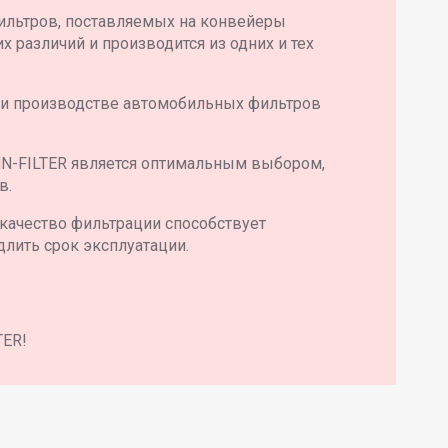
ильтров, поставляемых на конвейеры
 различий и производится из одних и тех
 и производстве автомобильных фильтров
N-FILTER является оптимальным выбором,
в.
качество фильтрации способствует
длить срок эксплуатации.
TER!