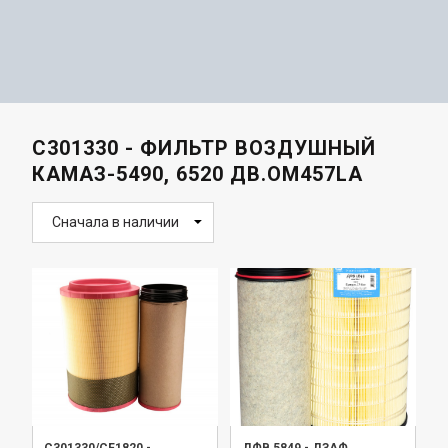
C301330 - ФИЛЬТР ВОЗДУШНЫЙ
КАМАЗ-5490, 6520 ДВ.OM457LA
Сначала в наличии