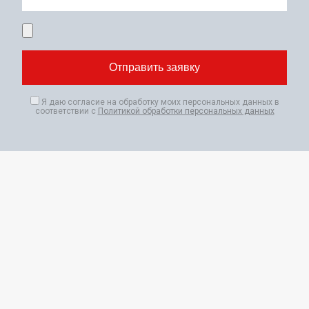
Я даю согласие на обработку моих персональных данных в
соответствии с
Политикой обработки персональных данных