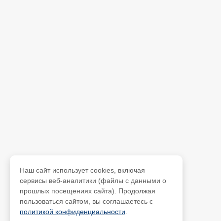
Наш сайт использует cookies, включая
сервисы веб-аналитики (файлы с данными о
прошлых посещениях сайта). Продолжая
пользоваться сайтом, вы соглашаетесь с
политикой конфиденциальности
.