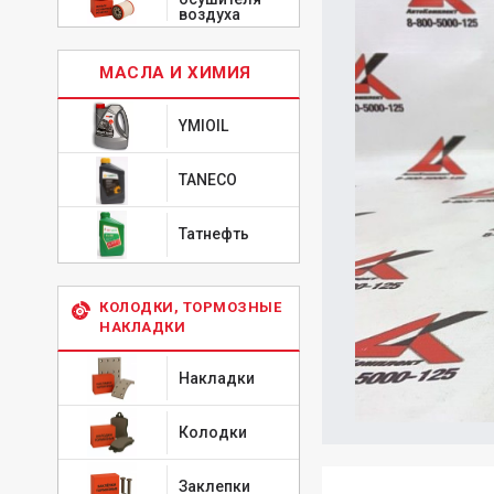
воздуха
МАСЛА И ХИМИЯ
YMIOIL
TANECO
Татнефть
КОЛОДКИ, ТОРМОЗНЫЕ
НАКЛАДКИ
Накладки
Колодки
Заклепки