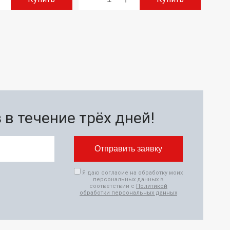
в течение трёх дней!
Я даю согласие на обработку моих
персональных данных в
соответствии с
Политикой
обработки персональных данных