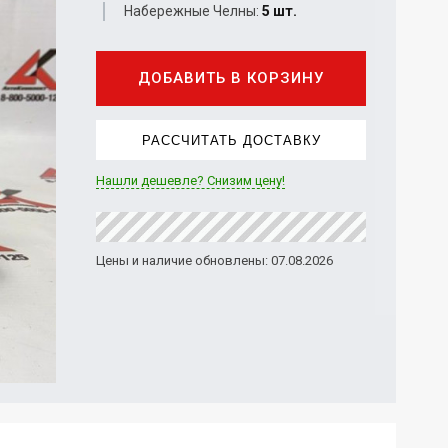
Набережные Челны:
5 шт.
ДОБАВИТЬ В КОРЗИНУ
РАССЧИТАТЬ ДОСТАВКУ
Нашли дешевле? Снизим цену!
Цены и наличие обновлены: 07.08.2026