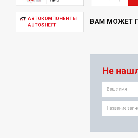
АВТОКОМПОНЕНТЫ
ВАМ МОЖЕТ 
AUTOSHEFF
Не наш
Ваше имя
Название запча