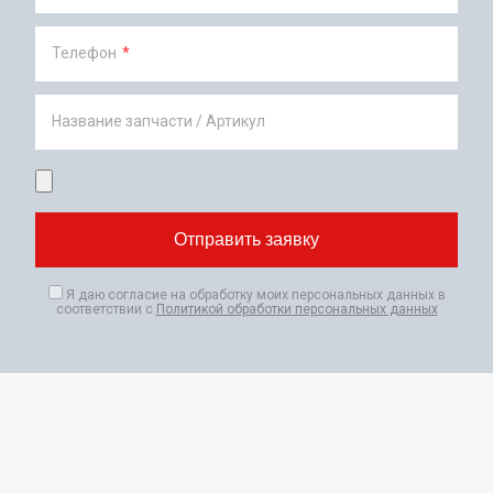
Телефон
*
Название запчасти / Артикул
Я даю согласие на обработку моих персональных данных в
соответствии с
Политикой обработки персональных данных