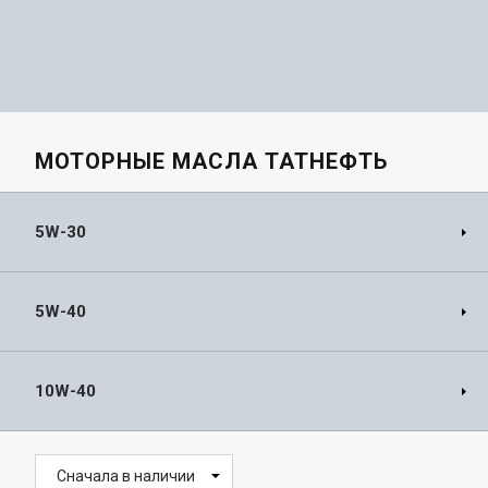
МОТОРНЫЕ МАСЛА ТАТНЕФТЬ
5W-30
5W-40
10W-40
Сначала в наличии