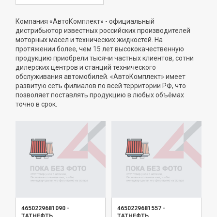
Компания «АвтоКомплект» - официальный
дистрибьютор известных российских производителей
моторных масел и технических жидкостей. На
протяжении более, чем 15 лет высококачественную
продукцию приобрели тысячи частных клиентов, сотни
дилерских центров и станций технического
обслуживания автомобилей. «АвтоКомплект» имеет
развитую сеть филиалов по всей территории РФ, что
позволяет поставлять продукцию в любых объёмах
точно в срок.
4650229681090
-
4650229681557
-
ТАТНЕФТЬ
ТАТНЕФТЬ