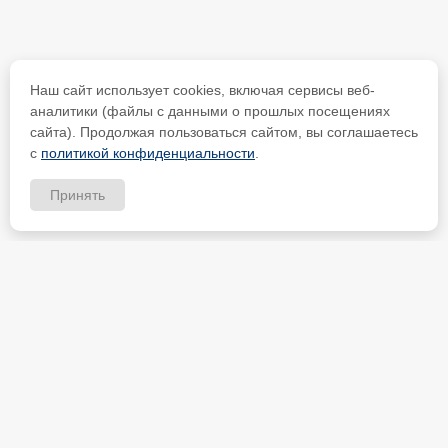
Наш сайт использует cookies, включая сервисы веб-
аналитики (файлы с данными о прошлых посещениях
сайта). Продолжая пользоваться сайтом, вы соглашаетесь
с
политикой конфиденциальности
.
Принять