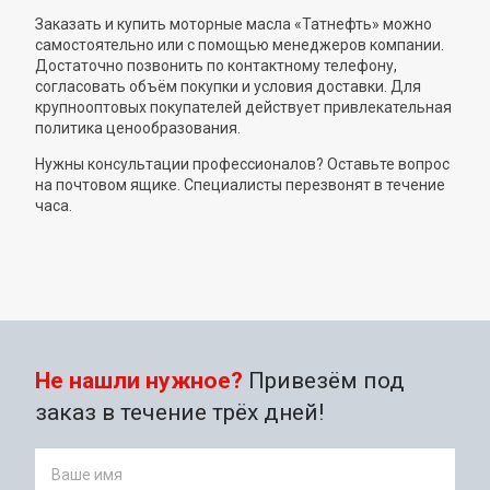
Заказать и купить моторные масла «Татнефть» можно
самостоятельно или с помощью менеджеров компании.
Достаточно позвонить по контактному телефону,
согласовать объём покупки и условия доставки. Для
крупнооптовых покупателей действует привлекательная
политика ценообразования.
Нужны консультации профессионалов? Оставьте вопрос
на почтовом ящике. Специалисты перезвонят в течение
часа.
Не нашли нужное?
Привезём под
заказ в течение трёх дней!
Ваше имя