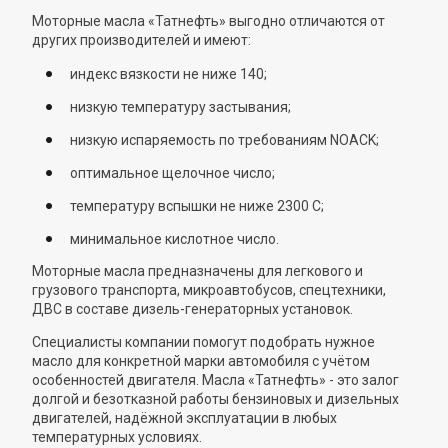
Моторные масла «Татнефть» выгодно отличаются от
других производителей и имеют:
индекс вязкости не ниже 140;
низкую температуру застывания;
низкую испаряемость по требованиям NOACK;
оптимальное щелочное число;
температуру вспышки не ниже 2300 С;
минимальное кислотное число.
Моторные масла предназначены для легкового и
грузового транспорта, микроавтобусов, спецтехники,
ДВС в составе дизель-генераторных установок.
Специалисты компании помогут подобрать нужное
масло для конкретной марки автомобиля с учётом
особенностей двигателя. Масла «Татнефть» - это залог
долгой и безотказной работы бензиновых и дизельных
двигателей, надёжной эксплуатации в любых
температурных условиях.