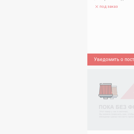
под заказ
Уведомить о пос