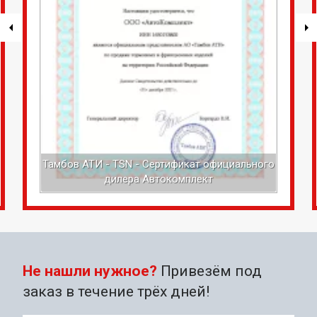
Тамбов АТИ - TSN - Сертификат официального
дилера Автокомплект
Не нашли нужное?
Привезём под
заказ в течение трёх дней!