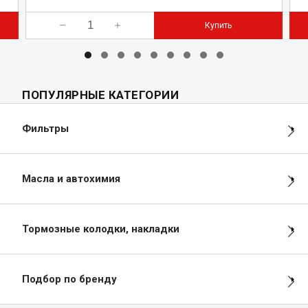
Купить
ПОПУЛЯРНЫЕ КАТЕГОРИИ
Фильтры
Масла и автохимия
Тормозные колодки, накладки
Подбор по бренду