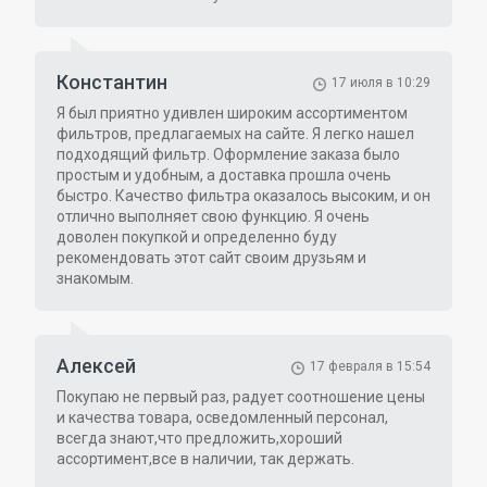
Константин
17 июля в 10:29
Я был приятно удивлен широким ассортиментом
фильтров, предлагаемых на сайте. Я легко нашел
подходящий фильтр. Оформление заказа было
простым и удобным, а доставка прошла очень
быстро. Качество фильтра оказалось высоким, и он
отлично выполняет свою функцию. Я очень
доволен покупкой и определенно буду
рекомендовать этот сайт своим друзьям и
знакомым.
Алексей
17 февраля в 15:54
Покупаю не первый раз, радует соотношение цены
и качества товара, осведомленный персонал,
всегда знают,что предложить,хороший
ассортимент,все в наличии, так держать.