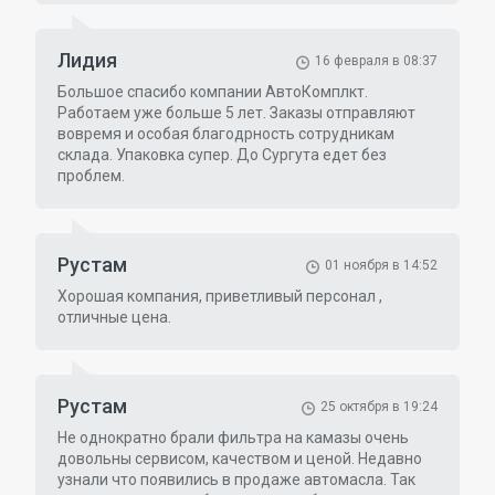
Лидия
16 февраля в 08:37
Большое спасибо компании АвтоКомплкт.
Работаем уже больше 5 лет. Заказы отправляют
вовремя и особая благодрность сотрудникам
склада. Упаковка супер. До Сургута едет без
проблем.
Рустам
01 ноября в 14:52
Хорошая компания, приветливый персонал ,
отличные цена.
Рустам
25 октября в 19:24
Не однократно брали фильтра на камазы очень
довольны сервисом, качеством и ценой. Недавно
узнали что появились в продаже автомасла. Так