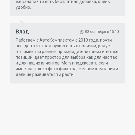
же узнали что есть бесплатная добавка, очень
удобно.
Влад
02 сентября в 15:13
Работаем с АвтоКомплектом с 2019 года, почти
всегда то что нам нужно есть в наличии, радует
что имеются разные производители одних и тех же
позиций, дает простор для выбора как для нас так
и для наших клиентов. Могут подсказать если
имеется только фото фильтра, желаем компании и
дальше развиваться и расти