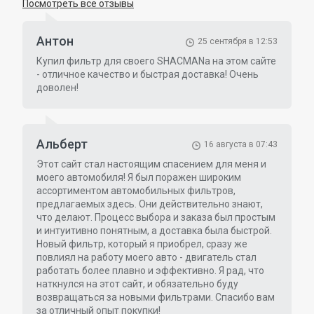
Посмотреть все отзывы
Антон
25 сентября в 12:53
Купил фильтр для своего SHACMANa на этом сайте
- отличное качество и быстрая доставка! Очень
доволен!
Альберт
16 августа в 07:43
Этот сайт стал настоящим спасением для меня и
моего автомобиля! Я был поражен широким
ассортиментом автомобильных фильтров,
предлагаемых здесь. Они действительно знают,
что делают. Процесс выбора и заказа был простым
и интуитивно понятным, а доставка была быстрой.
Новый фильтр, который я приобрел, сразу же
повлиял на работу моего авто - двигатель стал
работать более плавно и эффективно. Я рад, что
наткнулся на этот сайт, и обязательно буду
возвращаться за новыми фильтрами. Спасибо вам
за отличный опыт покупки!