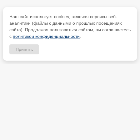
Наш сайт использует cookies, включая сервисы веб-
аналитики (файлы с данными о прошлых посещениях
сайта). Продолжая пользоваться сайтом, вы соглашаетесь
с
политикой конфиденциальности
.
Принять