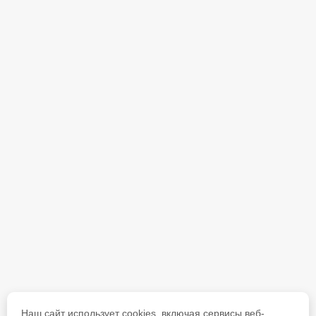
Наш сайт использует cookies, включая сервисы веб-