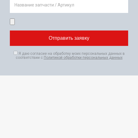
Название запчасти / Артикул
Я даю согласие на обработку моих персональных данных в
соответствии с
Политикой обработки персональных данных