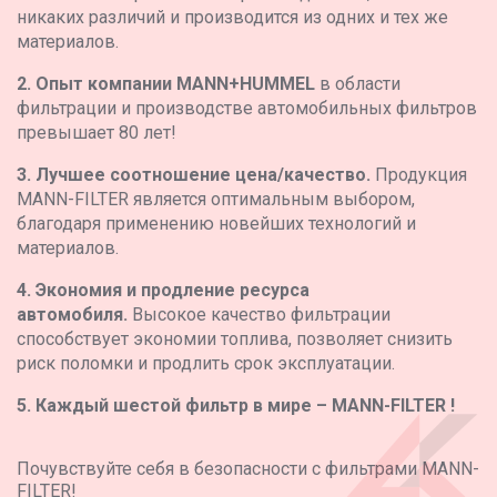
никаких различий и производится из одних и тех же
материалов.
2. Опыт компании MANN+HUMMEL
в области
фильтрации и производстве автомобильных фильтров
превышает 80 лет!
3. Лучшее соотношение цена/качество.
Продукция
MANN-FILTER является оптимальным выбором,
благодаря применению новейших технологий и
материалов.
4. Экономия и продление ресурса
автомобиля.
Высокое качество фильтрации
способствует экономии топлива, позволяет снизить
риск поломки и продлить срок эксплуатации.
5. Каждый шестой фильтр в мире – MANN-FILTER !
Почувствуйте себя в безопасности с фильтрами MANN-
FILTER!