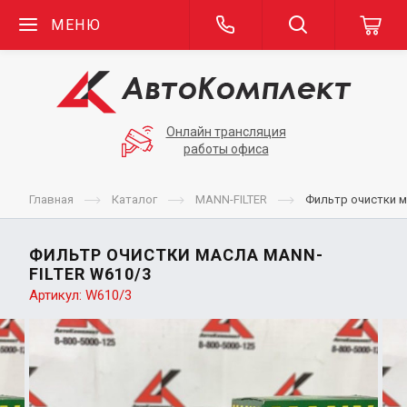
МЕНЮ
Онлайн трансляция
работы офиса
Главная
Каталог
MANN-FILTER
Фильтр очистки м
ФИЛЬТР ОЧИСТКИ МАСЛА MANN-
FILTER W610/3
Артикул:
W610/3