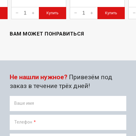
Купить
Купить
ВАМ МОЖЕТ ПОНРАВИТЬСЯ
Не нашли нужное?
Привезём под
заказ в течение трёх дней!
Ваше имя
Телефон
*