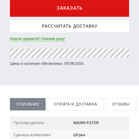
ЗАКАЗАТЬ
РАССЧИТАТЬ ДОСТАВКУ
Нашли дешевле? Снизим цену!
Цены и наличие обновлены: 09.08.2026
ОПИСАНИЕ
ОПЛАТА И ДОСТАВКА
ОТЗЫВЫ
Производитель:
MANN-FILTER
Единица измерения:
Штука