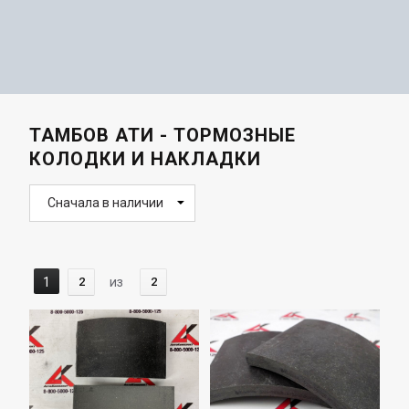
ТАМБОВ АТИ - ТОРМОЗНЫЕ
КОЛОДКИ И НАКЛАДКИ
Сначала в наличии
1
2
из
2