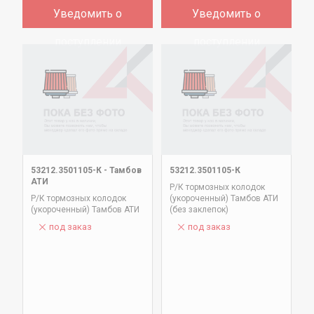
Уведомить о
Уведомить о
поступлении
поступлении
53212.3501105-К
-
Тамбов
53212.3501105-К
АТИ
Р/К тормозных колодок
Р/К тормозных колодок
(укороченный) Тамбов АТИ
(укороченный) Тамбов АТИ
(без заклепок)
под заказ
под заказ