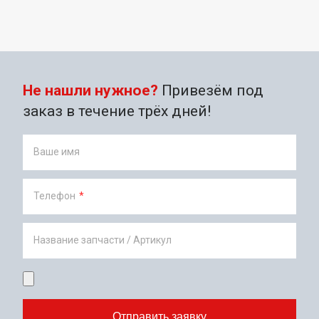
Не нашли нужное?
Привезём под
заказ в течение трёх дней!
Ваше имя
Телефон
*
Название запчасти / Артикул