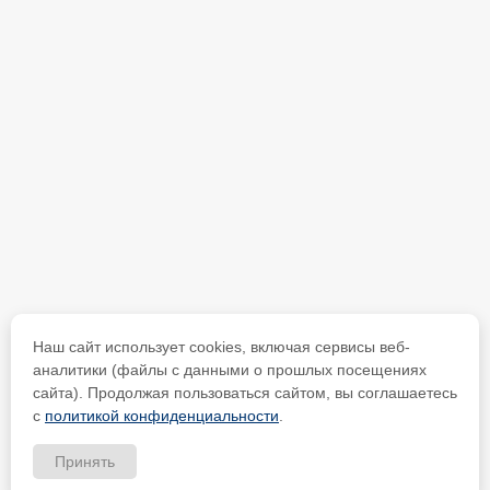
Наш сайт использует cookies, включая сервисы веб-
аналитики (файлы с данными о прошлых посещениях
сайта). Продолжая пользоваться сайтом, вы соглашаетесь
с
политикой конфиденциальности
.
Принять