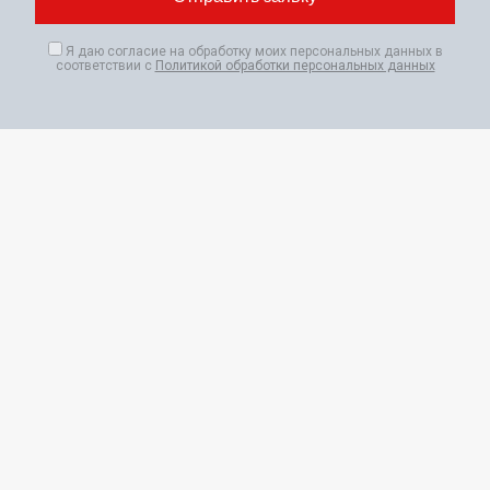
Я даю согласие на обработку моих персональных данных в
соответствии с
Политикой обработки персональных данных