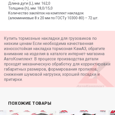
Длина дуги (L), мм: 162,0
Толщина (h), мм: 18,0/15,0
Количество заклёпок на комплект накладок
(алюминиевые 8 х 20 мм по ГОСТу 10300-80) – 72 шт.
Купить тормозные накладки для грузовиков по
низким ценам Если необходима качественная
износостойкая накладка тормозная КамАЗ, обратите
внимание на изделия в каталоге интернет-магазина
АвтоКомплект. В процессе производства детали
проходят механическую обработку для корректировки
габаритных размеров, формирования пропилов,
снижения шумовой нагрузки, хорошей посадки и
притирки.
ПОХОЖИЕ ТОВАРЫ