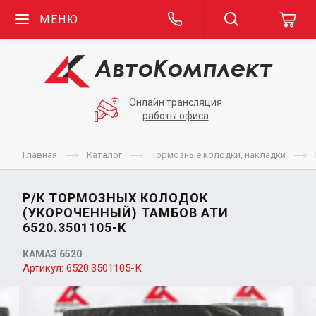
МЕНЮ
Онлайн трансляция
работы офиса
Главная
Каталог
Тормозные колодки, накладки
Р/К ТОРМОЗНЫХ КОЛОДОК
(УКОРОЧЕННЫЙ) ТАМБОВ АТИ
6520.3501105-К
КАМАЗ 6520
Артикул:
6520.3501105-К