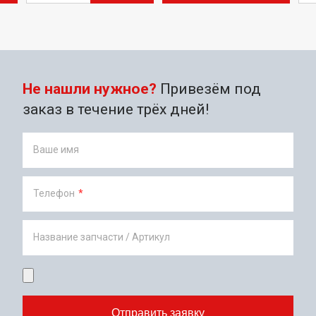
Не нашли нужное?
Привезём под
заказ в течение трёх дней!
Ваше имя
Телефон
*
Название запчасти / Артикул