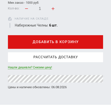
Мин.заказ - 1000 руб.
Кол-во:
НАЛИЧИЕ НА СКЛАДЕ:
Набережные Челны:
6 шт.
ДОБАВИТЬ В КОРЗИНУ
РАССЧИТАТЬ ДОСТАВКУ
Нашли дешевле? Снизим цену!
Цены и наличие обновлены: 06.08.2026