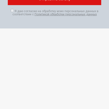
Я даю согласие на обработку моих персональных данных в
соответствии с
Политикой обработки персональных данных