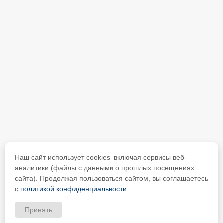
Наш сайт использует cookies, включая сервисы веб-
аналитики (файлы с данными о прошлых посещениях
сайта). Продолжая пользоваться сайтом, вы соглашаетесь
с
политикой конфиденциальности
.
Принять