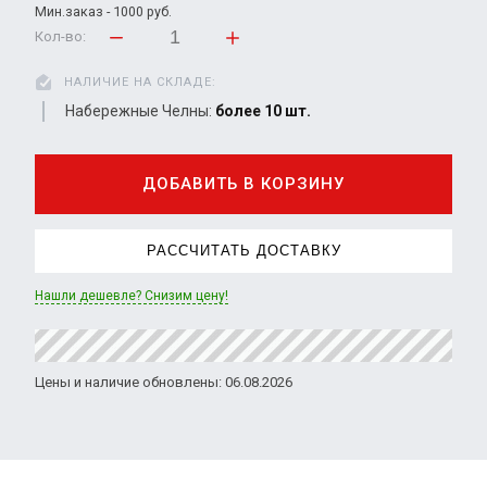
Мин.заказ - 1000 руб.
Кол-во:
НАЛИЧИЕ НА СКЛАДЕ:
Набережные Челны:
более 10 шт.
ДОБАВИТЬ В КОРЗИНУ
РАССЧИТАТЬ ДОСТАВКУ
Нашли дешевле? Снизим цену!
Цены и наличие обновлены: 06.08.2026