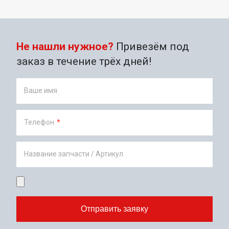
Не нашли нужное?
Привезём под
заказ в течение трёх дней!
Ваше имя
Телефон
*
Название запчасти / Артикул