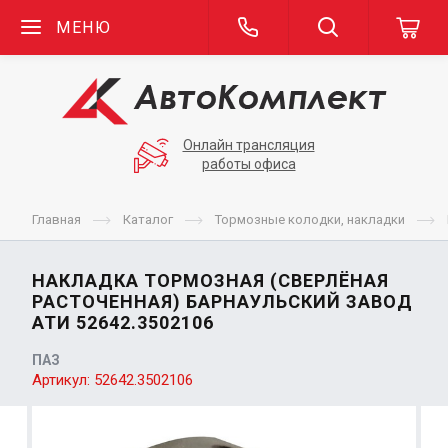
МЕНЮ
Онлайн трансляция
работы офиса
Главная
Каталог
Тормозные колодки, накладки
НАКЛАДКА ТОРМОЗНАЯ (СВЕРЛЁНАЯ
РАСТОЧЕННАЯ) БАРНАУЛЬСКИЙ ЗАВОД
АТИ 52642.3502106
ПАЗ
Артикул:
52642.3502106