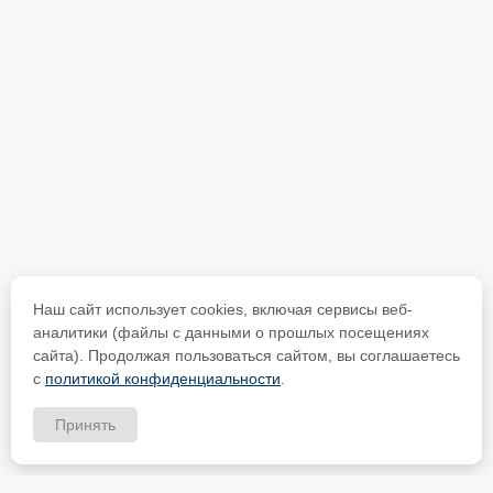
Наш сайт использует cookies, включая сервисы веб-
аналитики (файлы с данными о прошлых посещениях
сайта). Продолжая пользоваться сайтом, вы соглашаетесь
с
политикой конфиденциальности
.
Принять