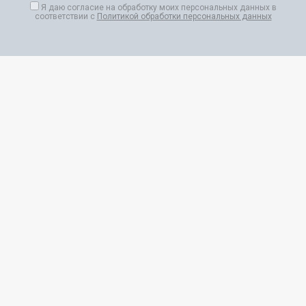
Я даю согласие на обработку моих персональных данных в
соответствии с
Политикой обработки персональных данных