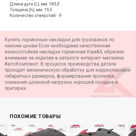
Длина дуги (L), мм: 183,0
Толщина (h), мм: 19,5
Количество отверстий - 9
Купить тормозные накладки для грузовиков по
низким ценам Если необходима качественная
износостойкая накладка тормозная КамАЗ, обратите
внимание на изделия в каталоге интернет-магазина
АвтоКомплект. В процессе производства детали
проходят механическую обработку для корректировки
габаритных размеров, формирования пропилов,
снижения шумовой нагрузки, хорошей посадки и
притирки.
ПОХОЖИЕ ТОВАРЫ