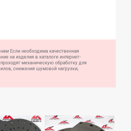
енам Если необходима качественная
ние на изделия в каталоге интернет-
 проходят механическую обработку для
илов, снижения шумовой нагрузки,