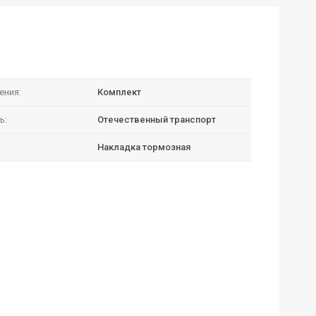
ения:
Комплект
ь:
Отечественный транспорт
Накладка тормозная