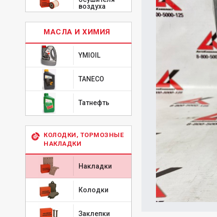
воздуха
МАСЛА И ХИМИЯ
YMIOIL
TANECO
Татнефть
КОЛОДКИ, ТОРМОЗНЫЕ
НАКЛАДКИ
Накладки
Колодки
Заклепки