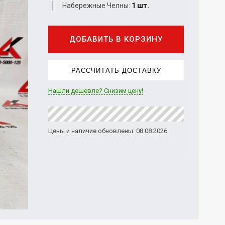
Набережные Челны:
1 шт.
ДОБАВИТЬ В КОРЗИНУ
РАССЧИТАТЬ ДОСТАВКУ
Нашли дешевле? Снизим цену!
Цены и наличие обновлены: 08.08.2026