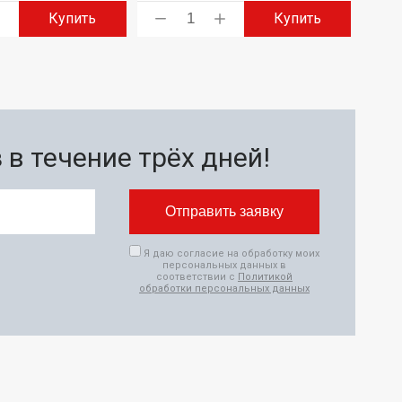
Купить
Купить
в течение трёх дней!
Я даю согласие на обработку моих
персональных данных в
соответствии с
Политикой
обработки персональных данных