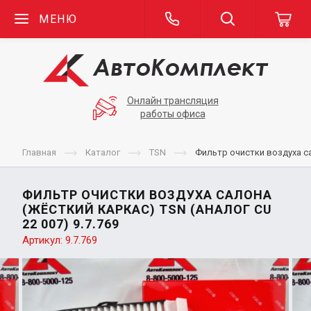
МЕНЮ
Онлайн трансляция
работы офиса
Главная
Каталог
TSN
Фильтр очистки воздуха са
ФИЛЬТР ОЧИСТКИ ВОЗДУХА САЛОНА
(ЖЁСТКИЙ КАРКАС) TSN (АНАЛОГ CU
22 007) 9.7.769
Артикул:
9.7.769