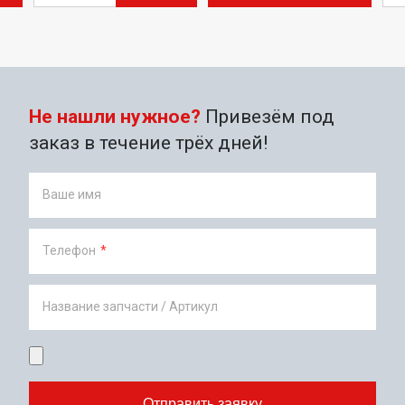
Не нашли нужное?
Привезём под
заказ в течение трёх дней!
Ваше имя
Телефон
*
Название запчасти / Артикул