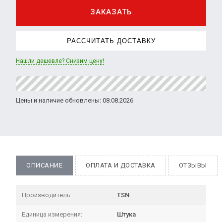
ЗАКАЗАТЬ
РАССЧИТАТЬ ДОСТАВКУ
Нашли дешевле? Снизим цену!
Цены и наличие обновлены: 08.08.2026
ОПИСАНИЕ
ОПЛАТА И ДОСТАВКА
ОТЗЫВЫ
Производитель:
TSN
Единица измерения:
Штука