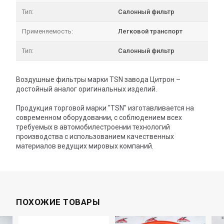
Тип:
Салонный фильтр
Применяемость:
Легковой транспорт
Тип:
Салонный фильтр
Воздушные фильтры марки TSN завода Цитрон –
достойный аналог оригинальных изделий.
Продукция торговой марки "TSN" изготавливается на
современном оборудовании, с соблюдением всех
требуемых в автомобилестроении технологий
производства с использованием качественных
материалов ведущих мировых компаний.
ПОХОЖИЕ ТОВАРЫ