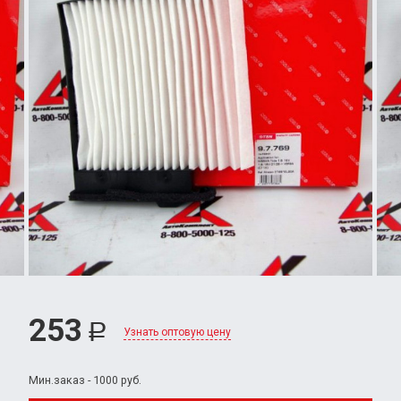
253
Р
Узнать оптовую цену
Мин.заказ - 1000 руб.