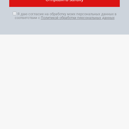
Я даю согласие на обработку моих персональных данных в
соответствии с
Политикой обработки персональных данных