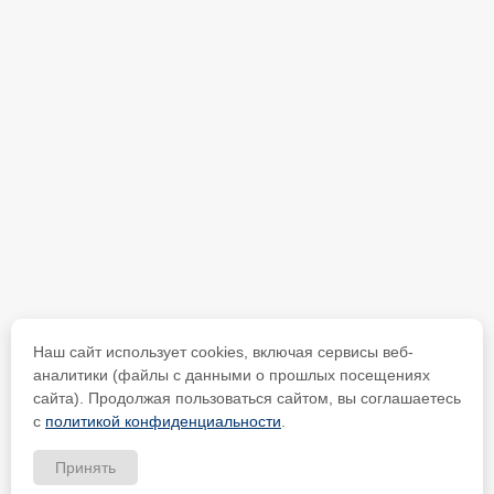
Наш сайт использует cookies, включая сервисы веб-
аналитики (файлы с данными о прошлых посещениях
сайта). Продолжая пользоваться сайтом, вы соглашаетесь
с
политикой конфиденциальности
.
Принять