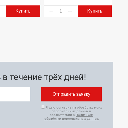
Купить
Купить
в течение трёх дней!
Я даю согласие на обработку моих
персональных данных в
соответствии с
Политикой
обработки персональных данных