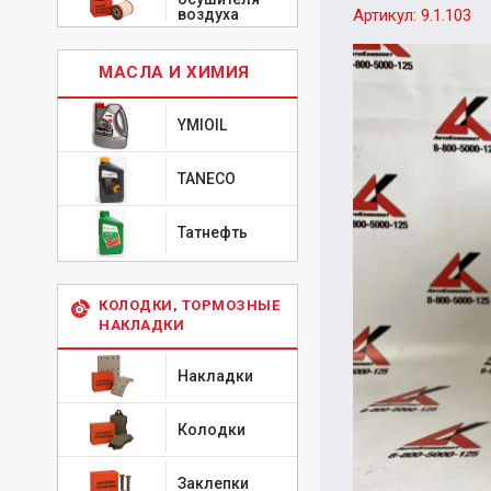
воздуха
Артикул:
9.1.103
МАСЛА И ХИМИЯ
YMIOIL
TANECO
Татнефть
КОЛОДКИ, ТОРМОЗНЫЕ
НАКЛАДКИ
Накладки
Колодки
Заклепки