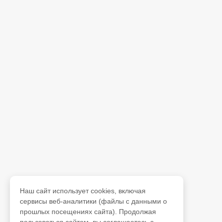
Наш сайт использует cookies, включая
сервисы веб-аналитики (файлы с данными о
прошлых посещениях сайта). Продолжая