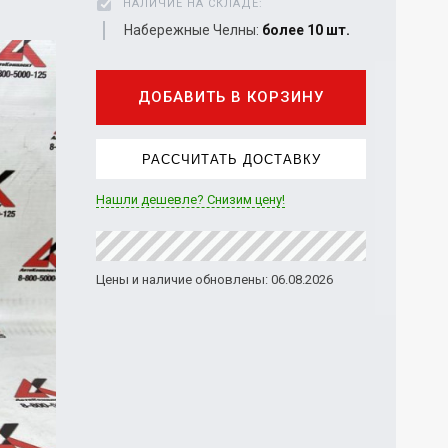
НАЛИЧИЕ НА СКЛАДЕ:
Набережные Челны:
более 10 шт.
ДОБАВИТЬ В КОРЗИНУ
РАССЧИТАТЬ ДОСТАВКУ
Нашли дешевле? Снизим цену!
Цены и наличие обновлены: 06.08.2026