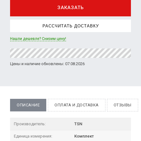
ЗАКАЗАТЬ
РАССЧИТАТЬ ДОСТАВКУ
Нашли дешевле? Снизим цену!
Цены и наличие обновлены: 07.08.2026
ОПИСАНИЕ
ОПЛАТА И ДОСТАВКА
ОТЗЫВЫ
Производитель:
TSN
Единица измерения:
Комплект