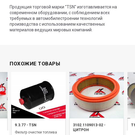
Продукция торговой марки "TSN" изготавливается на
современном оборудовании, с соблюдением всех
требуемых в автомобилестроении технологий
производства с использованием качественных
материалов ведущих мировых компаний.
ПОХОЖИЕ ТОВАРЫ
9.3.77
-
TSN
3102.1109013-02
-
Т
ЦИТРОН
Фильтр очистки топлива
Э