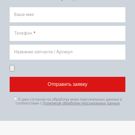
Ваше имя
Телефон
*
Название запчасти / Артикул
Я даю согласие на обработку моих персональных данных в
соответствии с
Политикой обработки персональных данных