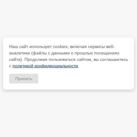
Наш сайт использует cookies, включая сервисы веб-
аналитики (файлы с данными о прошлых посещениях
сайта). Продолжая пользоваться сайтом, вы соглашаетесь
с
политикой конфиденциальности
.
Принять