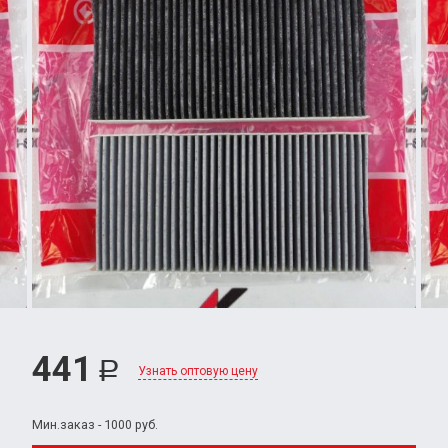
441
Р
Узнать оптовую цену
Мин.заказ - 1000 руб.