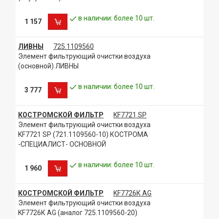
в наличии: более 10 шт.
1 157
ЛИВНЫ
725.1109560
Элемент фильтрующий очистки воздуха
(основной) ЛИВНЫ
в наличии: более 10 шт.
3 777
КОСТРОМСКОЙ ФИЛЬТР
KF7721 SP
Элемент фильтрующий очистки воздуха
KF7721 SP (721.1109560-10) КОСТРОМА
-СПЕЦИАЛИСТ- ОСНОВНОЙ
в наличии: более 10 шт.
1 960
КОСТРОМСКОЙ ФИЛЬТР
KF7726К AG
Элемент фильтрующий очистки воздуха
KF7726К AG (аналог 725.1109560-20)