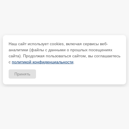
Наш сайт использует cookies, включая сервисы веб-
аналитики (файлы с данными о прошлых посещениях
сайта). Продолжая пользоваться сайтом, вы соглашаетесь
с
политикой конфиденциальности
.
Принять