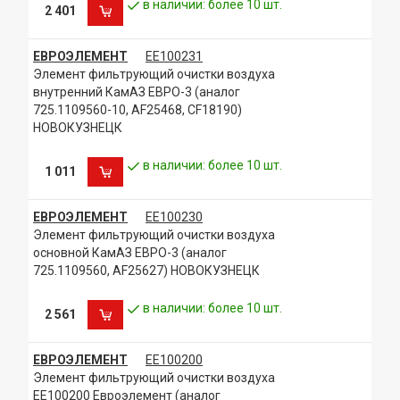
в наличии: более 10 шт.
2 401
ЕВРОЭЛЕМЕНТ
ЕЕ100231
Элемент фильтрующий очистки воздуха
внутренний КамАЗ ЕВРО-3 (аналог
725.1109560-10, AF25468, CF18190)
НОВОКУЗНЕЦК
в наличии: более 10 шт.
1 011
ЕВРОЭЛЕМЕНТ
ЕЕ100230
Элемент фильтрующий очистки воздуха
основной КамАЗ ЕВРО-3 (аналог
725.1109560, AF25627) НОВОКУЗНЕЦК
в наличии: более 10 шт.
2 561
ЕВРОЭЛЕМЕНТ
ЕЕ100200
Элемент фильтрующий очистки воздуха
ЕЕ100200 Евроэлемент (аналог