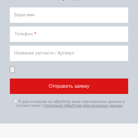
Ваше имя
Телефон
*
Название запчасти / Артикул
Я даю согласие на обработку моих персональных данных в
соответствии с
Политикой обработки персональных данных