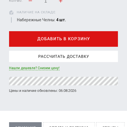
Кол-во:
НАЛИЧИЕ НА СКЛАДЕ:
Набережные Челны:
4 шт.
ДОБАВИТЬ В КОРЗИНУ
РАССЧИТАТЬ ДОСТАВКУ
Нашли дешевле? Снизим цену!
Цены и наличие обновлены: 06.08.2026