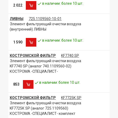
в наличии: более 10 шт.
2 022
ЛИВНЫ
725.1109560-10-01
Элемент фильтрующий очистки воздуха
(внутренний) ЛИВНЫ
в наличии: более 10 шт.
1 590
КОСТРОМСКОЙ ФИЛЬТР
KF7740 SP
Элемент фильтрующий очистки воздуха
KF7740 SP (аналог 740.1109560-02)
КОСТРОМА -СПЕЦИАЛИСТ-
в наличии: более 10 шт.
853
КОСТРОМСКОЙ ФИЛЬТР
KF7725К SP
Элемент фильтрующий очистки воздуха
KF7725К SP (аналог 725.1109560)
КОСТРОМА -СПЕЦИАЛИСТ- комплект