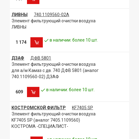
ЛИВНЫ
740.1109560-02А
Элемент фильтрующий очистки воздуха
ЛИВНЫ
в наличии: более 10 шт.
1 174
ДЗАФ
ДФВ 5801
Элемент фильтрующий очистки воздуха
для а/м Камаз с дв. 740 ДФВ 5801 (аналог
740.1109560-02) ДЗАФ
в наличии: более 10 шт.
609
КОСТРОМСКОЙ ФИЛЬТР
KF7405 SP
Элемент фильтрующий очистки воздуха
KF7405 SP (аналог 7405.1109560)
КОСТРОМА -СПЕЦИАЛИСТ-