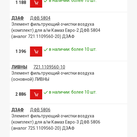
в наличии: более 10 шт.
1 188
ДЗАФ
ДФВ 5804
Элемент фильтрующий очистки воздуха
(комплект) для а/м Камаз Евро-2 ДФВ 5804
(аналог 721.1109560-20) ДЗАФ
в наличии: более 10 шт.
1 396
ЛИВНЫ
721.1109560-10
Элемент фильтрующий очистки воздуха
(основной) ЛИВНЫ
в наличии: более 10 шт.
2 886
ДЗАФ
ДФВ 5806
Элемент фильтрующий очистки воздуха
(комплект) для а/м Камаз Евро-3 ДФВ 5806
(аналог 725.1109560-20) ДЗАФ