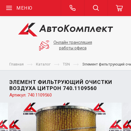
МЕНЮ
Онлайн трансляция
работы офиса
Главная
Каталог
TSN
Элемент фильтрующий очи
ЭЛЕМЕНТ ФИЛЬТРУЮЩИЙ ОЧИСТКИ
ВОЗДУХА ЦИТРОН 740.1109560
Артикул:
740.1109560