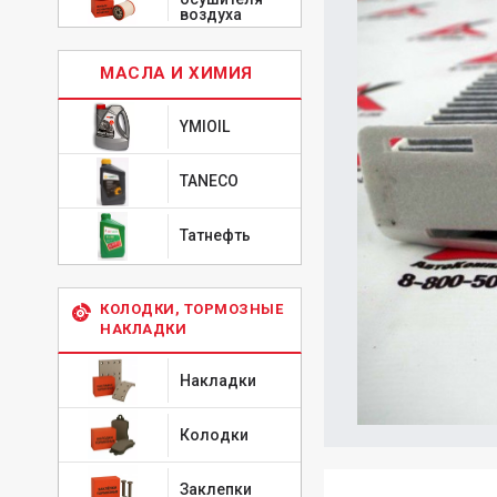
воздуха
МАСЛА И ХИМИЯ
YMIOIL
TANECO
Татнефть
КОЛОДКИ, ТОРМОЗНЫЕ
НАКЛАДКИ
Накладки
Колодки
Заклепки