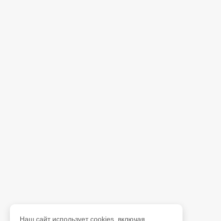
Наш сайт использует cookies, включая