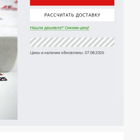
РАССЧИТАТЬ ДОСТАВКУ
Нашли дешевле? Снизим цену!
Цены и наличие обновлены: 07.08.2026