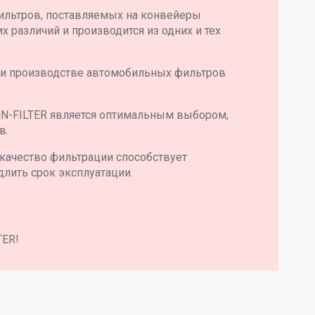
ильтров, поставляемых на конвейеры
 различий и производится из одних и тех
 и производстве автомобильных фильтров
N-FILTER является оптимальным выбором,
в.
качество фильтрации способствует
длить срок эксплуатации.
TER!