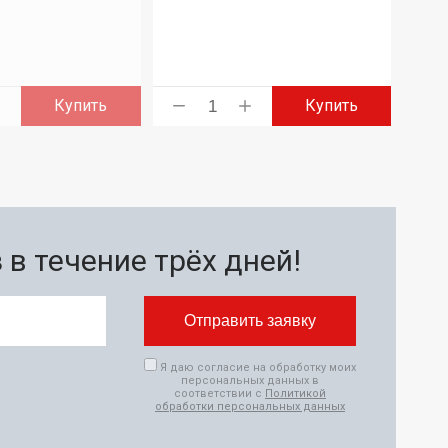
Купить
Купить
в течение трёх дней!
Я даю согласие на обработку моих
персональных данных в
соответствии с
Политикой
обработки персональных данных