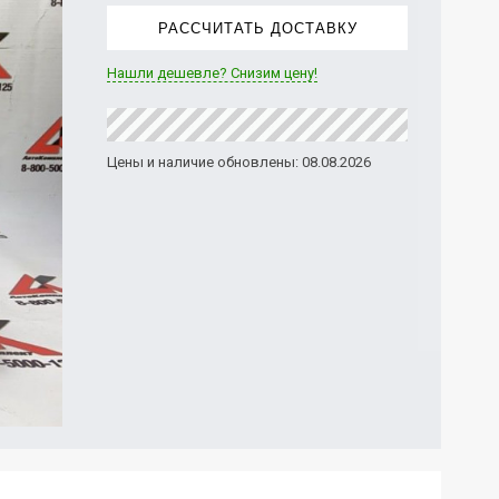
РАССЧИТАТЬ ДОСТАВКУ
Нашли дешевле? Снизим цену!
Цены и наличие обновлены: 08.08.2026