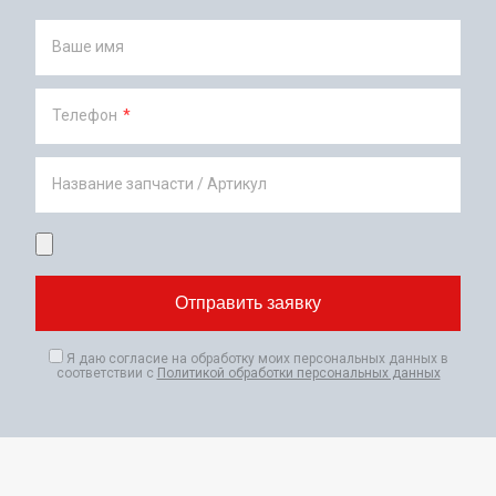
Ваше имя
Телефон
*
Название запчасти / Артикул
Я даю согласие на обработку моих персональных данных в
соответствии с
Политикой обработки персональных данных