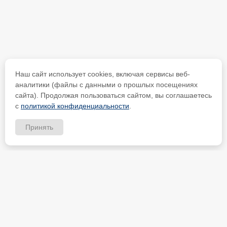
Наш сайт использует cookies, включая сервисы веб-
аналитики (файлы с данными о прошлых посещениях
сайта). Продолжая пользоваться сайтом, вы соглашаетесь
с
политикой конфиденциальности
.
Принять