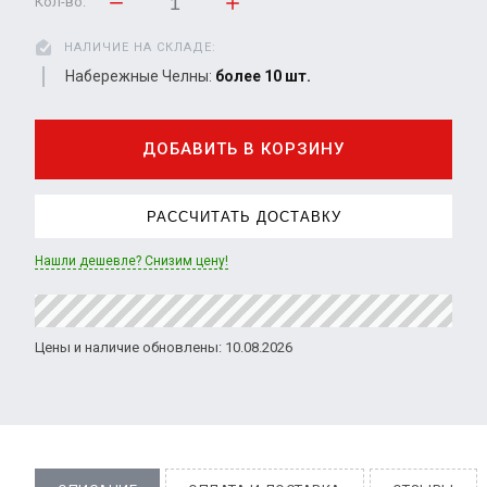
Кол-во:
НАЛИЧИЕ НА СКЛАДЕ:
Набережные Челны:
более 10 шт.
ДОБАВИТЬ В КОРЗИНУ
РАССЧИТАТЬ ДОСТАВКУ
Нашли дешевле? Снизим цену!
Цены и наличие обновлены: 10.08.2026