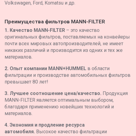
Volkswagen, Ford, Komatsu и др.
Преимущества фильтров MANN-FILTER
1. Качество MANN-FILTER
– это качество
оригинальных фильтров, поставляемых на конвейеры
почти всех мировых автопроизводителей, не имеет
никаких различий и производится из одних и тех же
материалов.
2. Опыт компании MANN+HUMMEL
в области
фильтрации и производстве автомобильных фильтров
превышает 80 лет!
3. Лучшее соотношение цена/качество.
Продукция
MANN-FILTER является оптимальным выбором,
благодаря применению новейших технологий и
материалов.
4. Экономия и продление ресурса
автомобиля.
Высокое качество фильтрации