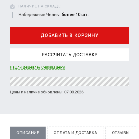
НАЛИЧИЕ НА СКЛАДЕ:
Набережные Челны:
более 10 шт.
ДОБАВИТЬ В КОРЗИНУ
РАССЧИТАТЬ ДОСТАВКУ
Нашли дешевле? Снизим цену!
Цены и наличие обновлены: 07.08.2026
ОПИСАНИЕ
ОПЛАТА И ДОСТАВКА
ОТЗЫВЫ