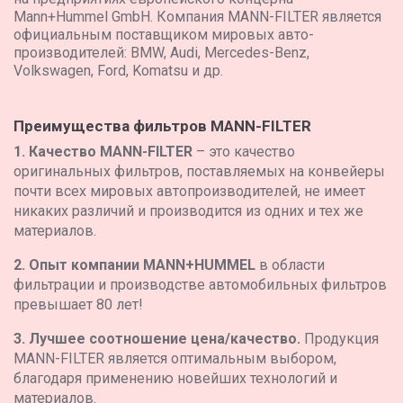
Mann+Hummel GmbH. Компания MANN-FILTER является
официальным поставщиком мировых авто-
производителей: BMW, Audi, Mercedes-Benz,
Volkswagen, Ford, Komatsu и др.
Преимущества фильтров MANN-FILTER
1. Качество MANN-FILTER
– это качество
оригинальных фильтров, поставляемых на конвейеры
почти всех мировых автопроизводителей, не имеет
никаких различий и производится из одних и тех же
материалов.
2. Опыт компании MANN+HUMMEL
в области
фильтрации и производстве автомобильных фильтров
превышает 80 лет!
3. Лучшее соотношение цена/качество.
Продукция
MANN-FILTER является оптимальным выбором,
благодаря применению новейших технологий и
материалов.