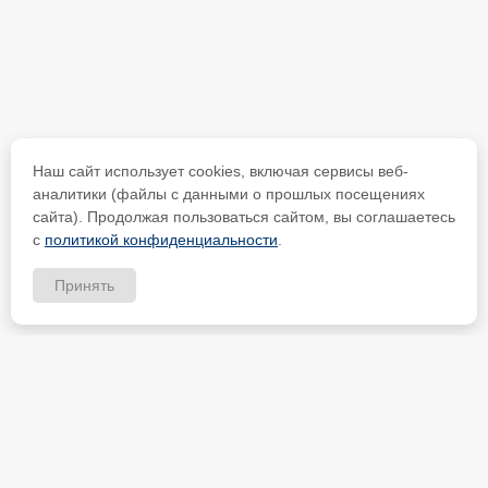
Наш сайт использует cookies, включая сервисы веб-
аналитики (файлы с данными о прошлых посещениях
сайта). Продолжая пользоваться сайтом, вы соглашаетесь
с
политикой конфиденциальности
.
Принять