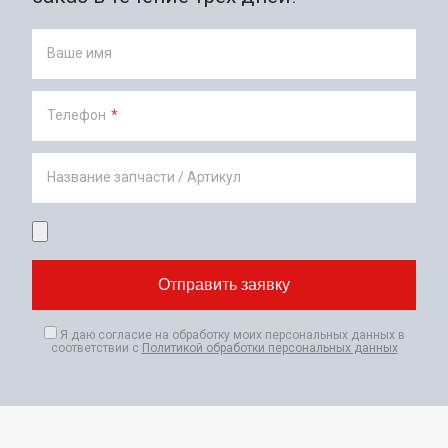
Ваше имя
Телефон
*
Название запчасти / Артикул
Я даю согласие на обработку моих персональных данных в
соответствии с
Политикой обработки персональных данных