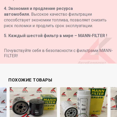
4. Экономия и продление ресурса
автомобиля.
Высокое качество фильтрации
способствует экономии топлива, позволяет снизить
риск поломки и продлить срок эксплуатации.
5. Каждый шестой фильтр в мире – MANN-FILTER !
Почувствуйте себя в безопасности с фильтрами MANN-
FILTER!
ПОХОЖИЕ ТОВАРЫ