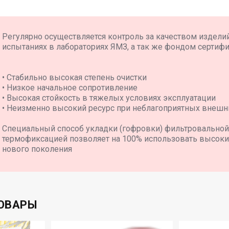
Регулярно осуществляется контроль за качеством издели
испытаниях в лабораториях ЯМЗ, а так же фондом сертиф
• Стабильно высокая степень очистки
• Низкое начальное сопротивление
• Высокая стойкость в тяжелых условиях эксплуатации
• Неизменно высокий ресурс при неблагоприятных внешн
Специальный способ укладки (гофровки) фильтровальной
термофиксацией позволяет на 100% использовать высоки
нового поколения
ОВАРЫ