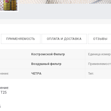
ПРИМЕНЯЕМОСТЬ
ОПЛАТА И ДОСТАВКА
ОТЗЫВЫ
Костромской Фильтр
Единица измер
Воздушный фильтр
Применяемост
нение:
ЧЕТРА
Тип:
ение:
 Т25
5