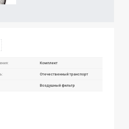
ения:
Комплект
ь:
Отечественный транспорт
Воздушный фильтр