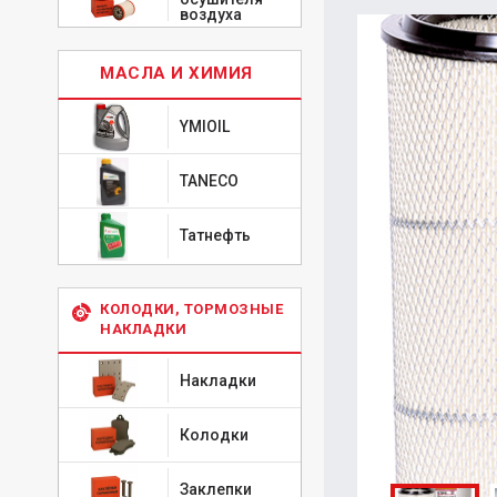
воздуха
МАСЛА И ХИМИЯ
YMIOIL
TANECO
Татнефть
КОЛОДКИ, ТОРМОЗНЫЕ
НАКЛАДКИ
Накладки
Колодки
Заклепки