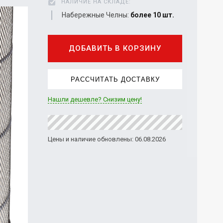
НАЛИЧИЕ НА СКЛАДЕ:
Набережные Челны:
более 10 шт.
ДОБАВИТЬ В КОРЗИНУ
РАССЧИТАТЬ ДОСТАВКУ
Нашли дешевле? Снизим цену!
Цены и наличие обновлены: 06.08.2026