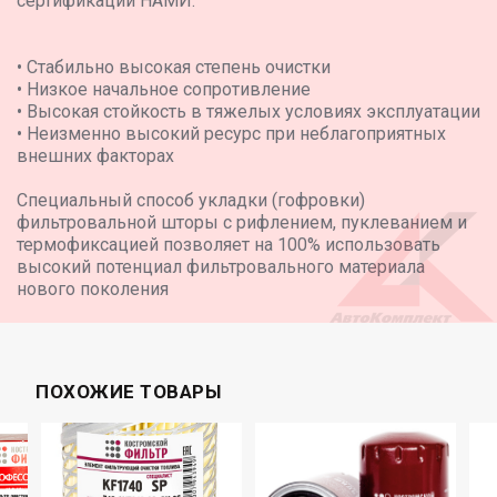
сертификации НАМИ.
• Стабильно высокая степень очистки
• Низкое начальное сопротивление
• Высокая стойкость в тяжелых условиях эксплуатации
• Неизменно высокий ресурс при неблагоприятных
внешних факторах
Специальный способ укладки (гофровки)
фильтровальной шторы с рифлением, пуклеванием и
термофиксацией позволяет на 100% использовать
высокий потенциал фильтровального материала
нового поколения
ПОХОЖИЕ ТОВАРЫ