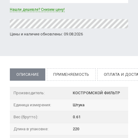
Нашли дешевле? Снизим цену!
Цены и наличие обновлены: 09.08.2026
ОПИСАНИЕ
ПРИМЕНЯЕМОСТЬ
ОПЛАТА И ДОСТ
Производитель:
КОСТРОМСКОЙ ФИЛЬТР
Единица измерения:
Штука
Вес (брутто):
0.61
Длина в упаковке:
220