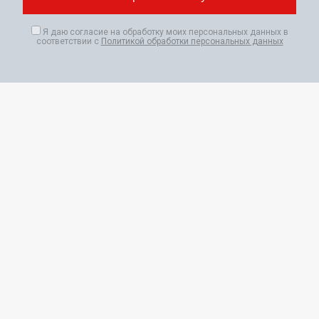
Я даю согласие на обработку моих персональных данных в
соответствии с
Политикой обработки персональных данных