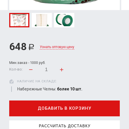
648
Р
Узнать оптовую цену
Мин.заказ - 1000 руб.
Кол-во:
НАЛИЧИЕ НА СКЛАДЕ:
Набережные Челны:
более 10 шт.
ДОБАВИТЬ В КОРЗИНУ
РАССЧИТАТЬ ДОСТАВКУ