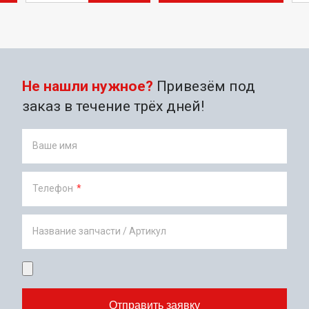
Не нашли нужное?
Привезём под
заказ в течение трёх дней!
Ваше имя
Телефон
*
Название запчасти / Артикул