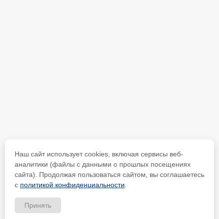
Наш сайт использует cookies, включая сервисы веб-
аналитики (файлы с данными о прошлых посещениях
сайта). Продолжая пользоваться сайтом, вы соглашаетесь
с
политикой конфиденциальности
.
Принять