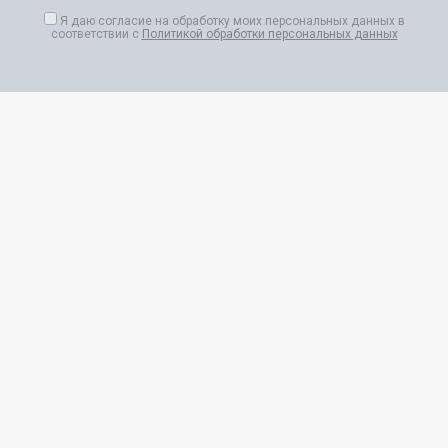
Я даю согласие на обработку моих персональных данных в
соответствии с
Политикой обработки персональных данных