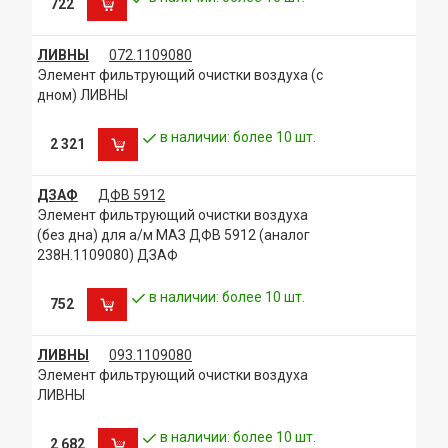
722
ЛИВНЫ
072.1109080
Элемент фильтрующий очистки воздуха (с
дном) ЛИВНЫ
в наличии: более 10 шт.
2 321
ДЗАФ
ДФВ 5912
Элемент фильтрующий очистки воздуха
(без дна) для а/м МАЗ ДФВ 5912 (аналог
238Н.1109080) ДЗАФ
в наличии: более 10 шт.
752
ЛИВНЫ
093.1109080
Элемент фильтрующий очистки воздуха
ЛИВНЫ
в наличии: более 10 шт.
2 682