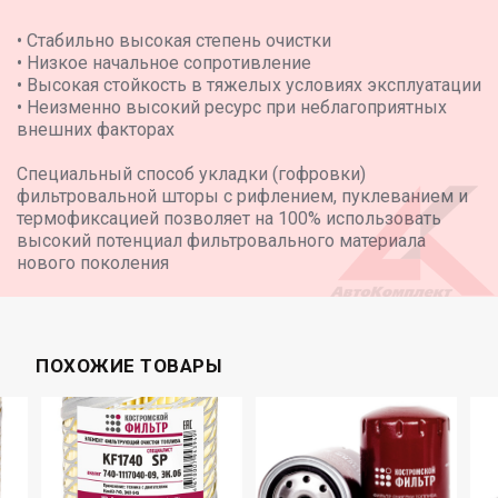
• Стабильно высокая степень очистки
• Низкое начальное сопротивление
• Высокая стойкость в тяжелых условиях эксплуатации
• Неизменно высокий ресурс при неблагоприятных
внешних факторах
Специальный способ укладки (гофровки)
фильтровальной шторы с рифлением, пуклеванием и
термофиксацией позволяет на 100% использовать
высокий потенциал фильтровального материала
нового поколения
ПОХОЖИЕ ТОВАРЫ