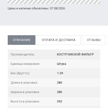
Цены и наличие обновлены: 07.08.2026
ОПИСАНИЕ
ОПЛАТА И ДОСТАВКА
ОТЗЫВЫ
Производитель:
КОСТРОМСКОЙ ФИЛЬТР
Единица измерения:
Штука
Вес (брутто):
1.39
Длина в упаковке:
280
Ширина в упаковке:
280
Высота в упаковке:
392