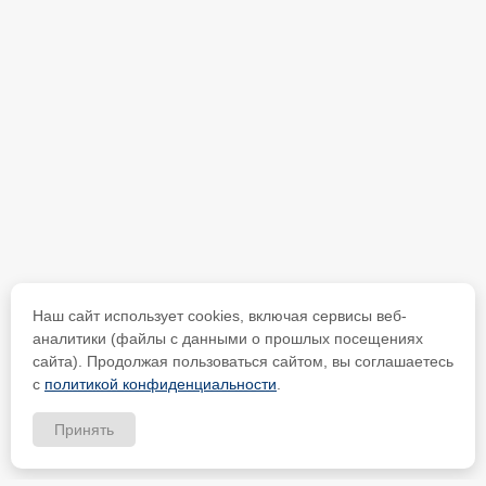
Наш сайт использует cookies, включая сервисы веб-
аналитики (файлы с данными о прошлых посещениях
сайта). Продолжая пользоваться сайтом, вы соглашаетесь
с
политикой конфиденциальности
.
Принять