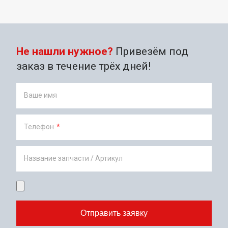
Не нашли нужное?
Привезём под
заказ в течение трёх дней!
Ваше имя
Телефон
*
Название запчасти / Артикул