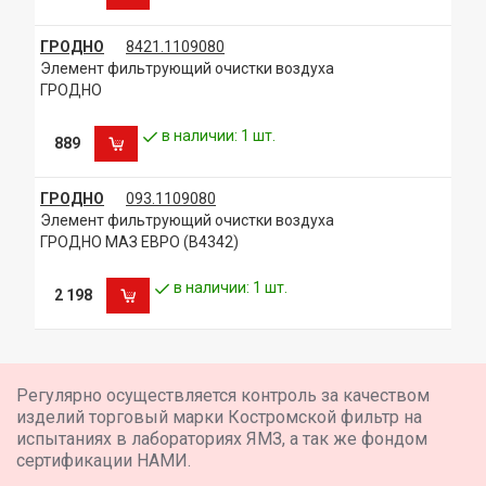
ГРОДНО
8421.1109080
Элемент фильтрующий очистки воздуха
ГРОДНО
в наличии: 1 шт.
889
ГРОДНО
093.1109080
Элемент фильтрующий очистки воздуха
ГРОДНО МАЗ ЕВРО (В4342)
в наличии: 1 шт.
2 198
Регулярно осуществляется контроль за качеством
изделий торговый марки Костромской фильтр на
испытаниях в лабораториях ЯМЗ, а так же фондом
сертификации НАМИ.