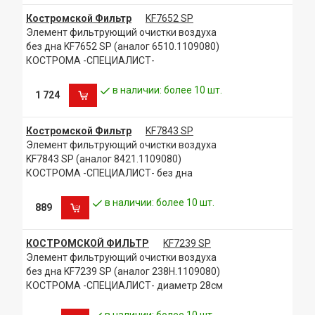
Костромской Фильтр
KF7652 SP
Элемент фильтрующий очистки воздуха
без дна KF7652 SP (аналог 6510.1109080)
КОСТРОМА -СПЕЦИАЛИСТ-
в наличии: более 10 шт.
1 724
Костромской Фильтр
KF7843 SP
Элемент фильтрующий очистки воздуха
KF7843 SP (аналог 8421.1109080)
КОСТРОМА -СПЕЦИАЛИСТ- без дна
в наличии: более 10 шт.
889
КОСТРОМСКОЙ ФИЛЬТР
KF7239 SP
Элемент фильтрующий очистки воздуха
без дна KF7239 SP (аналог 238Н.1109080)
КОСТРОМА -СПЕЦИАЛИСТ- диаметр 28см
в наличии: более 10 шт.