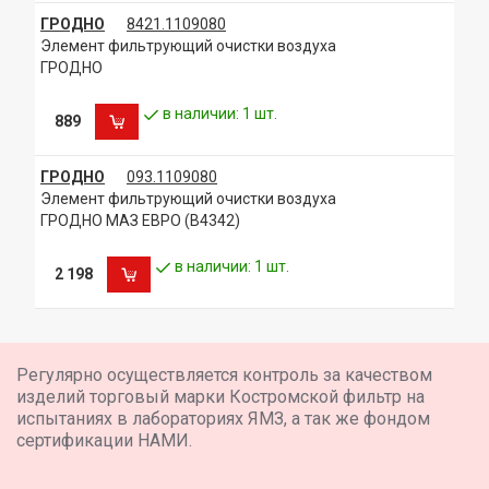
ГРОДНО
8421.1109080
Элемент фильтрующий очистки воздуха
ГРОДНО
в наличии: 1 шт.
889
ГРОДНО
093.1109080
Элемент фильтрующий очистки воздуха
ГРОДНО МАЗ ЕВРО (В4342)
в наличии: 1 шт.
2 198
Регулярно осуществляется контроль за качеством
изделий торговый марки Костромской фильтр на
испытаниях в лабораториях ЯМЗ, а так же фондом
сертификации НАМИ.