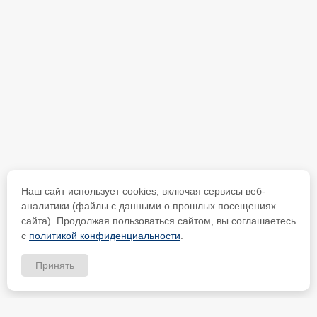
Наш сайт использует cookies, включая сервисы веб-
аналитики (файлы с данными о прошлых посещениях
сайта). Продолжая пользоваться сайтом, вы соглашаетесь
с
политикой конфиденциальности
.
Принять