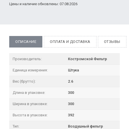
Цены и наличие обновлены: 07.08.2026
ОПИСАНИЕ
ОПЛАТА И ДОСТАВКА
ОТЗЫВЫ
Производитель:
Костромской Фильтр
Единица измерения:
Штука
Вес (брутто):
2.6
Длина в упаковке:
300
Ширина в упаковке:
300
Высота в упаковке:
392
Тип:
Воздушный фильтр