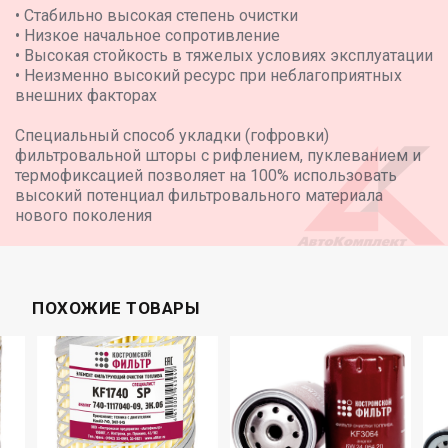
• Стабильно высокая степень очистки
• Низкое начальное сопротивление
• Высокая стойкость в тяжелых условиях эксплуатации
• Неизменно высокий ресурс при неблагоприятных
внешних факторах
Специальный способ укладки (гофровки)
фильтровальной шторы с рифлением, пуклеванием и
термофиксацией позволяет на 100% использовать
высокий потенциал фильтровального материала
нового поколения
ПОХОЖИЕ ТОВАРЫ