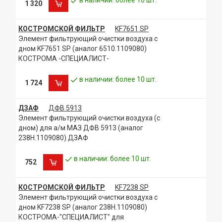
1 320
КОСТРОМСКОЙ ФИЛЬТР
KF7651 SP
Элемент фильтрующий очистки воздуха с
дном KF7651 SP (аналог 6510.1109080)
КОСТРОМА -СПЕЦИАЛИСТ-
в наличии: более 10 шт.
1 724
ДЗАФ
ДФВ 5913
Элемент фильтрующий очистки воздуха (с
дном) для а/м МАЗ ДФВ 5913 (аналог
238Н.1109080) ДЗАФ
в наличии: более 10 шт.
752
КОСТРОМСКОЙ ФИЛЬТР
KF7238 SP
Элемент фильтрующий очистки воздуха с
дном KF7238 SP (аналог 238Н.1109080)
КОСТРОМА-"СПЕЦИАЛИСТ" для