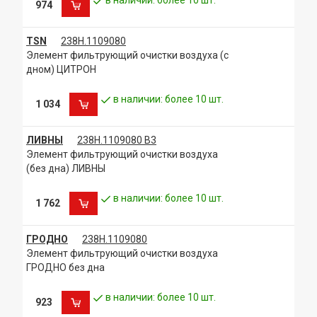
974
TSN
238Н.1109080
Элемент фильтрующий очистки воздуха (с
дном) ЦИТРОН
в наличии: более 10 шт.
1 034
ЛИВНЫ
238Н.1109080 В3
Элемент фильтрующий очистки воздуха
(без дна) ЛИВНЫ
в наличии: более 10 шт.
1 762
ГРОДНО
238Н.1109080
Элемент фильтрующий очистки воздуха
ГРОДНО без дна
в наличии: более 10 шт.
923