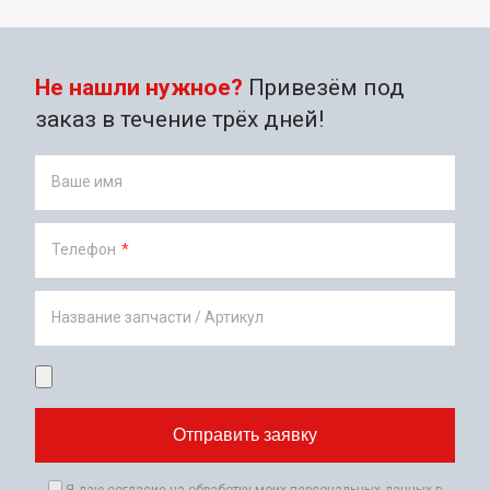
Не нашли нужное?
Привезём под
заказ в течение трёх дней!
Ваше имя
Телефон
*
Название запчасти / Артикул