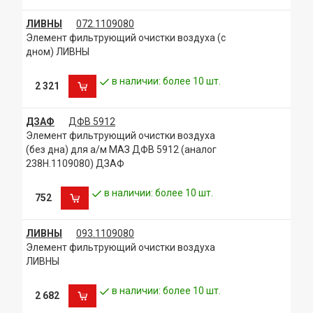
ЛИВНЫ
072.1109080
Элемент фильтрующий очистки воздуха (с
дном) ЛИВНЫ
в наличии: более 10 шт.
2 321
ДЗАФ
ДФВ 5912
Элемент фильтрующий очистки воздуха
(без дна) для а/м МАЗ ДФВ 5912 (аналог
238Н.1109080) ДЗАФ
в наличии: более 10 шт.
752
ЛИВНЫ
093.1109080
Элемент фильтрующий очистки воздуха
ЛИВНЫ
в наличии: более 10 шт.
2 682