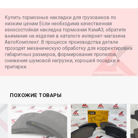
Купить тормозные накладки для грузовиков по
низким ценам Если необходима качественная
износостойкая накладка тормозная КамАЗ, обратите
внимание на изделия в каталоге интернет-магазина
АвтоКомплект. В процессе производства детали
проходят механическую обработку для корректировки
габаритных размеров, формирования пропилов,
снижения шумовой нагрузки, хорошей посадки и
притирки.
ПОХОЖИЕ ТОВАРЫ