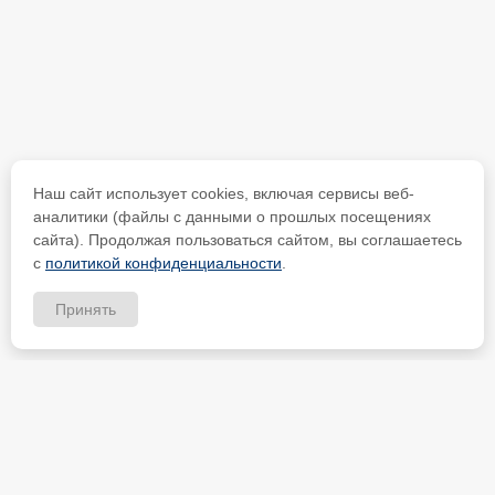
Наш сайт использует cookies, включая сервисы веб-
аналитики (файлы с данными о прошлых посещениях
сайта). Продолжая пользоваться сайтом, вы соглашаетесь
с
политикой конфиденциальности
.
Принять