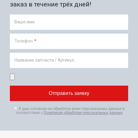
заказ в течение трёх дней!
Ваше имя
Телефон
*
Название запчасти / Артикул
Я даю согласие на обработку моих персональных данных в
соответствии с
Политикой обработки персональных данных