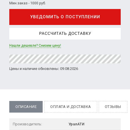
Мин.заказ - 1000 руб.
УВЕДОМИТЬ О ПОСТУПЛЕНИИ
РАССЧИТАТЬ ДОСТАВКУ
Нашли дешевле? Снизим цену!
Цены и наличие обновлены: 09.08.2026
ОПИСАНИЕ
ОПЛАТА И ДОСТАВКА
ОТЗЫВЫ
Производитель:
УралАТИ