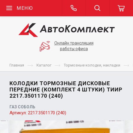
МЕНЮ
Онлайн трансляция
работы офиса
Главная
Каталог
Тормозные колодки, накладки
КОЛОДКИ ТОРМОЗНЫЕ ДИСКОВЫЕ
ПЕРЕДНИЕ (КОМПЛЕКТ 4 ШТУКИ) ТИИР
2217.3501170 (240)
ГАЗ СОБОЛЬ
Артикул:
2217.3501170 (240)