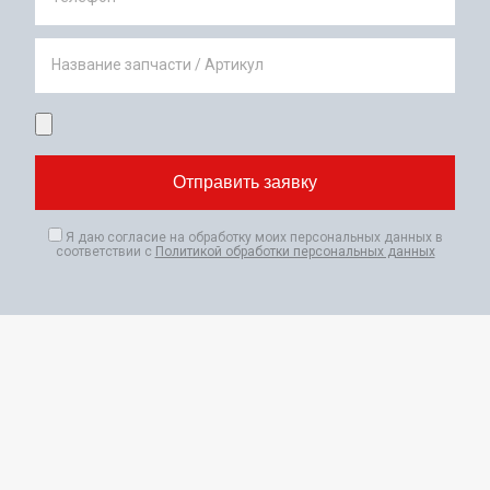
Название запчасти / Артикул
Я даю согласие на обработку моих персональных данных в
соответствии с
Политикой обработки персональных данных