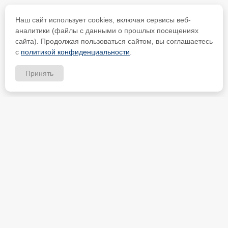
Наш сайт использует cookies, включая сервисы веб-
аналитики (файлы с данными о прошлых посещениях
сайта). Продолжая пользоваться сайтом, вы соглашаетесь
с
политикой конфиденциальности
.
Принять