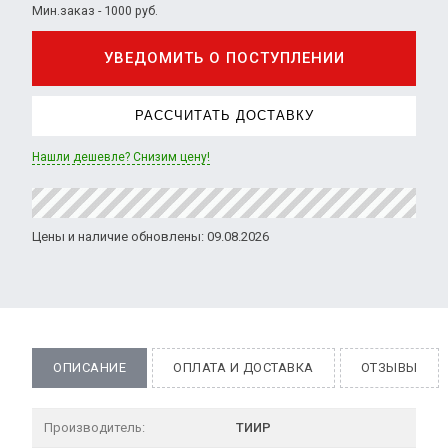
Мин.заказ - 1000 руб.
УВЕДОМИТЬ О ПОСТУПЛЕНИИ
РАССЧИТАТЬ ДОСТАВКУ
Нашли дешевле? Снизим цену!
Цены и наличие обновлены: 09.08.2026
ОПИСАНИЕ
ОПЛАТА И ДОСТАВКА
ОТЗЫВЫ
Производитель:
ТИИР