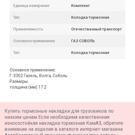
Единица измерения:
Комплект
Тип:
Колодка тормозная
Применяемость:
Отечественный транспорт
Основное применение:
ГАЗ СОБОЛЬ
Тип:
Колодка тормозная
Основное применение:
Г-3302 Газель, Волга, Соболь
Размеры:
толщина (мм) 17.2
Купить тормозные накладки для грузовиков по
низким ценам Если необходима качественная
износостойкая накладка тормозная КамАЗ, обратите
внимание на изделия в каталоге интернет-магазина