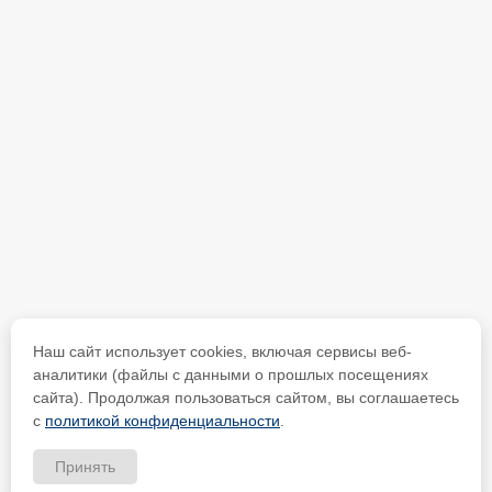
Наш сайт использует cookies, включая сервисы веб-
аналитики (файлы с данными о прошлых посещениях
сайта). Продолжая пользоваться сайтом, вы соглашаетесь
с
политикой конфиденциальности
.
Принять