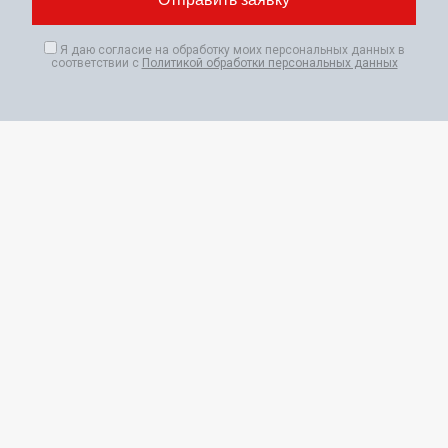
Я даю согласие на обработку моих персональных данных в
соответствии с
Политикой обработки персональных данных