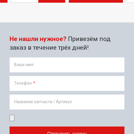
Не нашли нужное?
Привезём под
заказ в течение трёх дней!
Ваше имя
Телефон
*
Название запчасти / Артикул