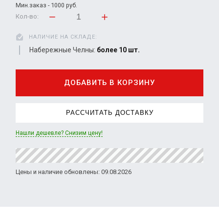
Мин.заказ - 1000 руб.
Кол-во:
НАЛИЧИЕ НА СКЛАДЕ:
Набережные Челны:
более 10 шт.
ДОБАВИТЬ В КОРЗИНУ
РАССЧИТАТЬ ДОСТАВКУ
Нашли дешевле? Снизим цену!
Цены и наличие обновлены: 09.08.2026