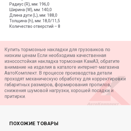
Радиус (R), мм: 196,0
Ширина (W), мм: 140,0
Длина дуги (L), мм: 188,0
Толщина (h), мм: 18,0/11,5
Количество отверстий – 8
Купить тормозные накладки для грузовиков по
низким ценам Если необходима качественная
износостойкая накладка тормозная КамАЗ, обратите
внимание на изделия в каталоге интернет-магазина
АвтоКомплект. В процессе производства детали
проходят механическую обработку для корректировки
габаритных размеров, формирования пропилов,
снижения шумовой нагрузки, хорошей посадки и
притирки.
ПОХОЖИЕ ТОВАРЫ