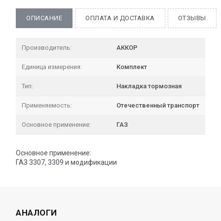
ОПИСАНИЕ
ОПЛАТА И ДОСТАВКА
ОТЗЫВЫ
Производитель:
АККОР
Единица измерения:
Комплект
Тип:
Накладка тормозная
Применяемость:
Отечественный транспорт
Основное применение:
ГАЗ
Основное применение:
ГАЗ 3307, 3309 и модификации
АНАЛОГИ