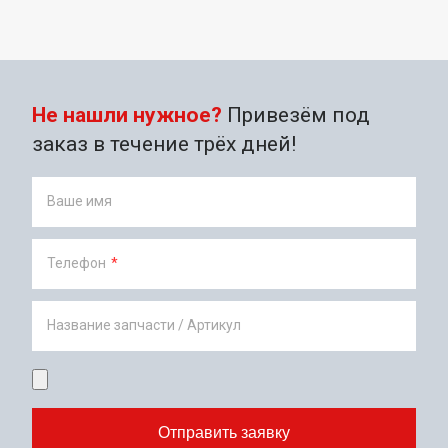
Не нашли нужное?
Привезём под
заказ в течение трёх дней!
Ваше имя
Телефон
*
Название запчасти / Артикул