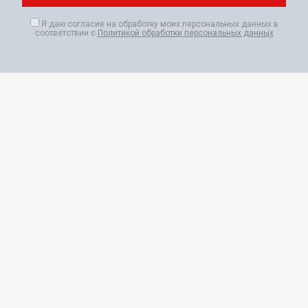
Я даю согласие на обработку моих персональных данных в
соответствии с
Политикой обработки персональных данных