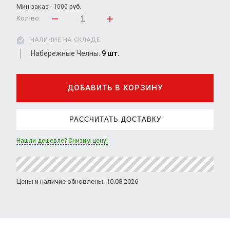
Мин.заказ - 1000 руб.
Кол-во:
НАЛИЧИЕ НА СКЛАДЕ:
Набережные Челны:
9 шт.
ДОБАВИТЬ В КОРЗИНУ
РАССЧИТАТЬ ДОСТАВКУ
Нашли дешевле? Снизим цену!
Цены и наличие обновлены: 10.08.2026