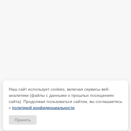
Наш сайт использует cookies, включая сервисы веб-
аналитики (файлы с данными о прошлых посещениях
сайта). Продолжая пользоваться сайтом, вы соглашаетесь
с
политикой конфиденциальности
.
Принять