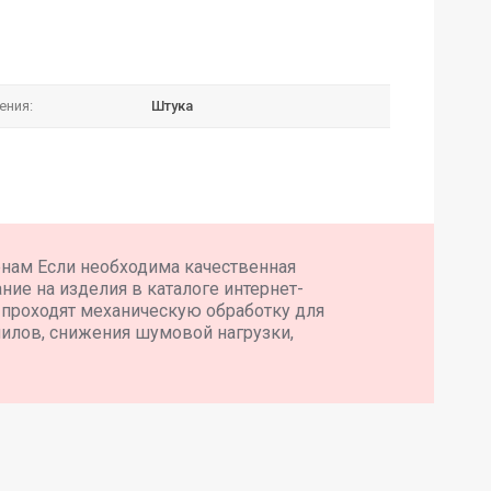
ения:
Штука
енам Если необходима качественная
ние на изделия в каталоге интернет-
 проходят механическую обработку для
илов, снижения шумовой нагрузки,