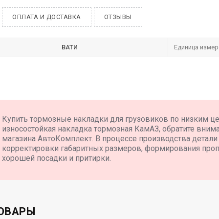
ОПЛАТА И ДОСТАВКА
ОТЗЫВЫ
ВАТИ
Единица измер
Купить тормозные накладки для грузовиков по низким ц
износостойкая накладка тормозная КамАЗ, обратите внима
магазина АвтоКомплект. В процессе производства детали
корректировки габаритных размеров, формирования проп
хорошей посадки и притирки.
ОВАРЫ