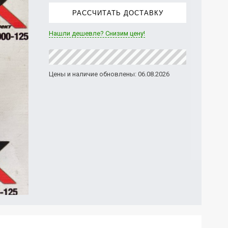
РАССЧИТАТЬ ДОСТАВКУ
Нашли дешевле? Снизим цену!
Цены и наличие обновлены: 06.08.2026