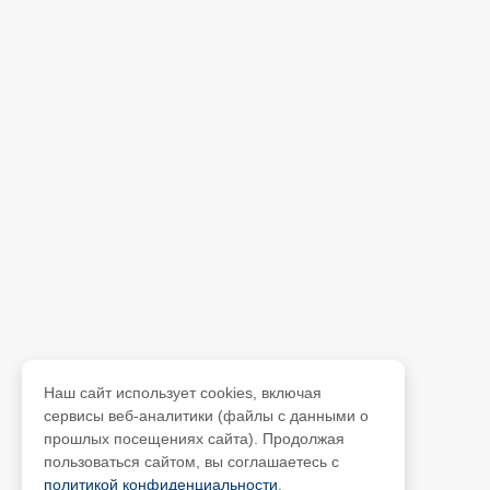
Наш сайт использует cookies, включая
сервисы веб-аналитики (файлы с данными о
прошлых посещениях сайта). Продолжая
пользоваться сайтом, вы соглашаетесь с
политикой конфиденциальности
.