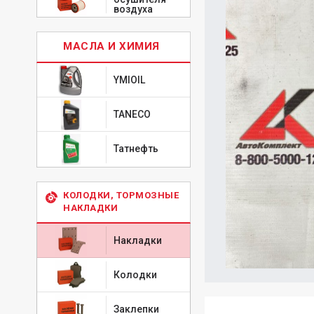
воздуха
МАСЛА И ХИМИЯ
YMIOIL
TANECO
Татнефть
КОЛОДКИ, ТОРМОЗНЫЕ
НАКЛАДКИ
Накладки
Колодки
Заклепки