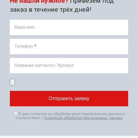
Не нашли нужное?
Привезём под
заказ в течение трёх дней!
Ваше имя
Телефон
*
Название запчасти / Артикул
Я даю согласие на обработку моих персональных данных в
соответствии с
Политикой обработки персональных данных