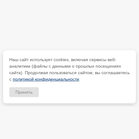
Наш сайт использует cookies, включая сервисы веб-
аналитики (файлы с данными о прошлых посещениях
сайта). Продолжая пользоваться сайтом, вы соглашаетесь
с
политикой конфиденциальности
.
Принять