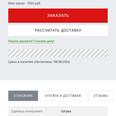
Мин.заказ - 1000 руб.
ЗАКАЗАТЬ
РАССЧИТАТЬ ДОСТАВКУ
Нашли дешевле? Снизим цену!
Цены и наличие обновлены: 08.08.2026
ОПИСАНИЕ
ОПЛАТА И ДОСТАВКА
ОТЗЫВЫ
Единица измерения:
Штука