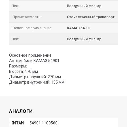
Тип:
Воздушный фильтр
Применяемость:
Отечественный транспорт
Основное применение:
КАМАЗ 54901
Тип:
Воздушный фильтр
Основное применение:
Автомобили КАМАЗ 54901
Размеры:
Высота: 470 мм
Диаметр наружний: 270 мм
Диаметр внутренний: 155 мм
АНАЛОГИ
КИТАЙ
54901.1109560