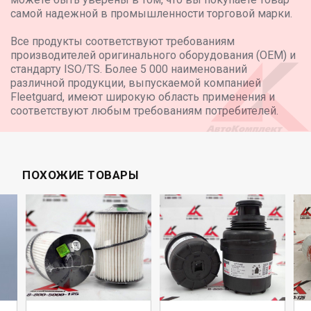
самой надежной в промышленности торговой марки.
Все продукты соответствуют требованиям
производителей оригинального оборудования (OEM) и
стандарту ISO/TS. Более 5 000 наименований
различной продукции, выпускаемой компанией
Fleetguard, имеют широкую область применения и
соответствуют любым требованиям потребителей.
ПОХОЖИЕ ТОВАРЫ