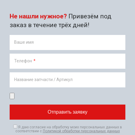
Не нашли нужное?
Привезём под
заказ в течение трёх дней!
Ваше имя
Телефон
*
Название запчасти / Артикул
Я даю согласие на обработку моих персональных данных в
соответствии с
Политикой обработки персональных данных