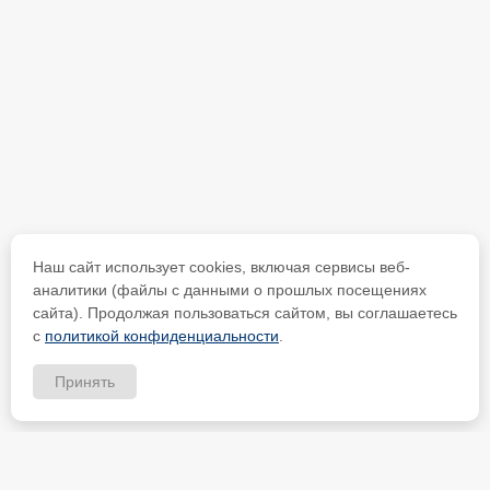
Наш сайт использует cookies, включая сервисы веб-
аналитики (файлы с данными о прошлых посещениях
сайта). Продолжая пользоваться сайтом, вы соглашаетесь
с
политикой конфиденциальности
.
Принять