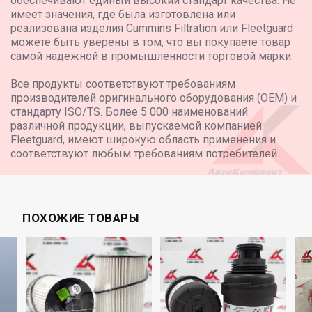
обеспечивают единый высокий стандарт качества. Не
имеет значения, где была изготовлена или
реализована изделия Cummins Filtration или Fleetguard
можете быть уверены в том, что вы покупаете товар
самой надежной в промышленности торговой марки.
Все продукты соответствуют требованиям
производителей оригинального оборудования (OEM) и
стандарту ISO/TS. Более 5 000 наименований
различной продукции, выпускаемой компанией
Fleetguard, имеют широкую область применения и
соответствуют любым требованиям потребителей.
ПОХОЖИЕ ТОВАРЫ