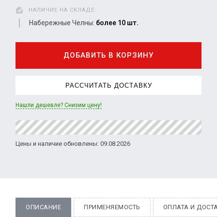
НАЛИЧИЕ НА СКЛАДЕ:
Набережные Челны:
более 10 шт.
ДОБАВИТЬ В КОРЗИНУ
РАССЧИТАТЬ ДОСТАВКУ
Нашли дешевле? Снизим цену!
Цены и наличие обновлены: 09.08.2026
ОПИСАНИЕ
ПРИМЕНЯЕМОСТЬ
ОПЛАТА И ДОСТ