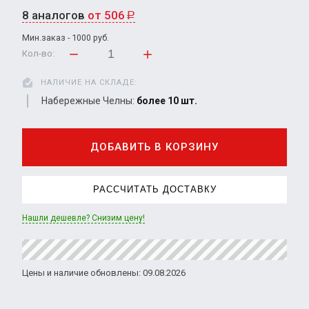
8 аналогов
от 506
Р
Мин.заказ - 1000 руб.
Кол-во:
НАЛИЧИЕ НА СКЛАДЕ:
Набережные Челны:
более 10 шт.
ДОБАВИТЬ В КОРЗИНУ
РАССЧИТАТЬ ДОСТАВКУ
Нашли дешевле? Снизим цену!
Цены и наличие обновлены: 09.08.2026