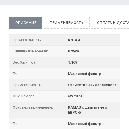
ОПИСАНИЕ
ПРИМЕНЯЕМОСТЬ
ОПЛАТА И ДОСТ
Производитель:
КИТАЙ
Единица измерения:
Штука
Вес (брутто):
1.169
Тип:
Масляный фильтр
Применяемость:
Отечественный транспорт
OEM номера:
6W.23.288.01
Основное применение:
КАМАЗ с двигателем
ЕВРО-5
Тип:
Масляный фильтр