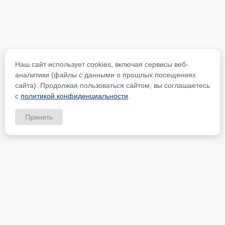
Наш сайт использует cookies, включая сервисы веб-
аналитики (файлы с данными о прошлых посещениях
сайта). Продолжая пользоваться сайтом, вы соглашаетесь
с
политикой конфиденциальности
.
Принять