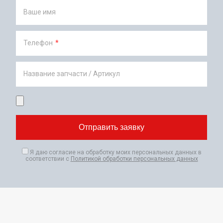
Ваше имя
Телефон
*
Название запчасти / Артикул
Я даю согласие на обработку моих персональных данных в
соответствии с
Политикой обработки персональных данных