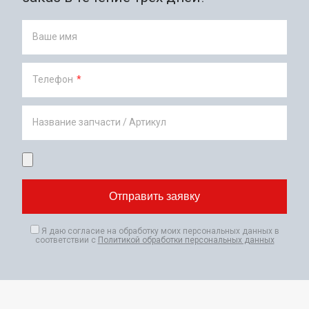
Ваше имя
Телефон
*
Название запчасти / Артикул
Я даю согласие на обработку моих персональных данных в
соответствии с
Политикой обработки персональных данных