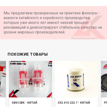
Мы предлагаем проверенные на практике фильтры -
аналоги китайского и корейского производства,
которые уже много лет имеют низкий процент
рекламаций и демонстрируют стабильное качество на
уровне мировых производителей.
ПОХОЖИЕ ТОВАРЫ
GB612BK
-
КИТАЙ
432.410.222.7
-
КИТАЙ
F