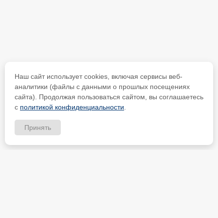
Наш сайт использует cookies, включая сервисы веб-
аналитики (файлы с данными о прошлых посещениях
сайта). Продолжая пользоваться сайтом, вы соглашаетесь
с
политикой конфиденциальности
.
Принять