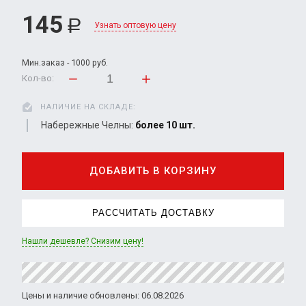
145
Р
Узнать оптовую цену
Мин.заказ - 1000 руб.
Кол-во:
НАЛИЧИЕ НА СКЛАДЕ:
Набережные Челны:
более 10 шт.
ДОБАВИТЬ В КОРЗИНУ
РАССЧИТАТЬ ДОСТАВКУ
Нашли дешевле? Снизим цену!
Цены и наличие обновлены: 06.08.2026