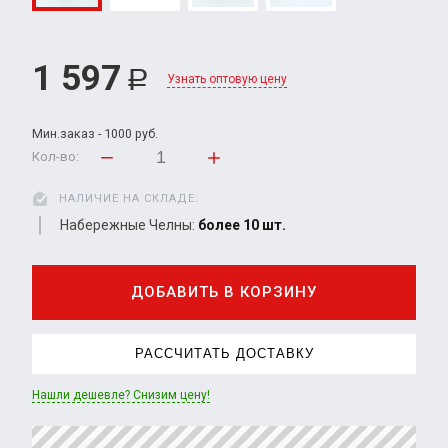
1 597
Р
Узнать оптовую цену
Мин.заказ - 1000 руб.
Кол-во:
НАЛИЧИЕ НА СКЛАДЕ:
Набережные Челны:
более 10 шт.
ДОБАВИТЬ В КОРЗИНУ
РАССЧИТАТЬ ДОСТАВКУ
Нашли дешевле? Снизим цену!