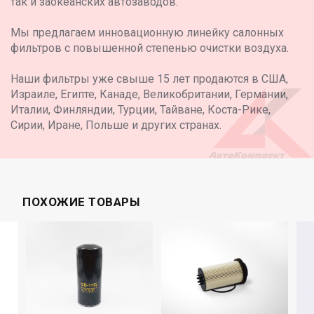
так и заокеанских автозаводов.
Мы предлагаем инновационную линейку салонных
фильтров с повышенной степенью очистки воздуха.
Наши фильтры уже свыше 15 лет продаются в США,
Израиле, Египте, Канаде, Великобритании, Германии,
Италии, Финляндии, Турции, Тайване, Коста-Рике,
Сирии, Иране, Польше и других странах.
ПОХОЖИЕ ТОВАРЫ