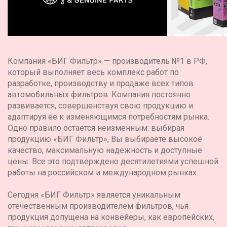
Компания «БИГ Фильтр» — производитель №1 в РФ,
который выполняет весь комплекс работ по
разработке, производству и продаже всех типов
автомобильных фильтров. Компания постоянно
развивается, совершенствуя свою продукцию и
адаптируя ее к изменяющимся потребностям рынка.
Одно правило остается неизменным: выбирая
продукцию «БИГ Фильтр», Вы выбираете высокое
качество, максимальную надежность и доступные
цены. Все это подтверждено десятилетиями успешной
работы на российском и международном рынках.
Сегодня «БИГ Фильтр» является уникальным
отечественным производителем фильтров, чья
продукция допущена на конвейеры, как европейских,