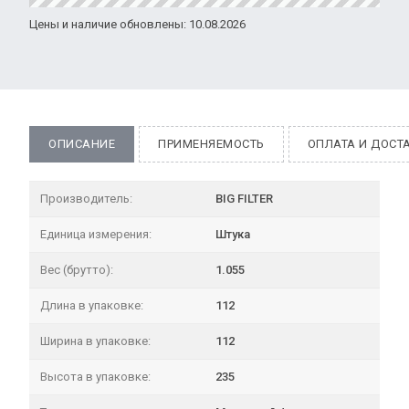
Цены и наличие обновлены: 10.08.2026
ОПИСАНИЕ
ПРИМЕНЯЕМОСТЬ
ОПЛАТА И ДОСТ
Производитель:
BIG FILTER
Единица измерения:
Штука
Вес (брутто):
1.055
Длина в упаковке:
112
Ширина в упаковке:
112
Высота в упаковке:
235