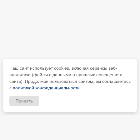
Наш сайт использует cookies, включая сервисы веб-
аналитики (файлы с данными о прошлых посещениях
сайта). Продолжая пользоваться сайтом, вы соглашаетесь
с
политикой конфиденциальности
.
Принять