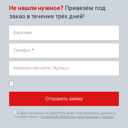
Не нашли нужное?
Привезём под
заказ в течение трёх дней!
Ваше имя
Телефон
*
Название запчасти / Артикул
Я даю согласие на обработку моих персональных данных в
соответствии с
Политикой обработки персональных данных