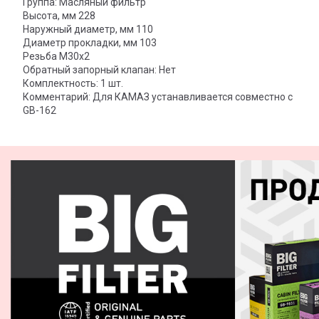
Группа: Масляный фильтр
Высота, мм 228
Наружный диаметр, мм 110
Диаметр прокладки, мм 103
Резьба M30x2
Обратный запорный клапан: Нет
Комплектность: 1 шт.
Комментарий: Для КАМАЗ устанавливается совместно с
GB-162