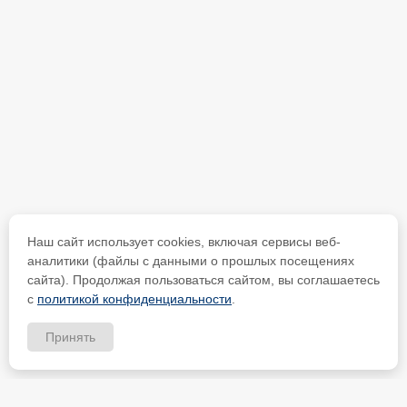
Наш сайт использует cookies, включая сервисы веб-
аналитики (файлы с данными о прошлых посещениях
сайта). Продолжая пользоваться сайтом, вы соглашаетесь
с
политикой конфиденциальности
.
Принять