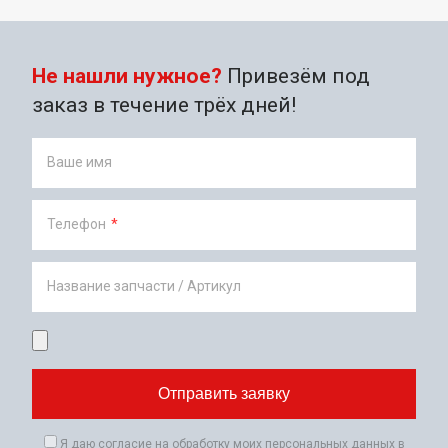
Не нашли нужное?
Привезём под
заказ в течение трёх дней!
Ваше имя
Телефон
*
Название запчасти / Артикул
Я даю согласие на обработку моих персональных данных в