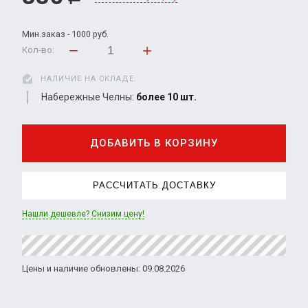
Мин.заказ - 1000 руб.
Кол-во:
НАЛИЧИЕ НА СКЛАДЕ:
Набережные Челны:
более 10 шт.
ДОБАВИТЬ В КОРЗИНУ
РАССЧИТАТЬ ДОСТАВКУ
Нашли дешевле? Снизим цену!
Цены и наличие обновлены: 09.08.2026