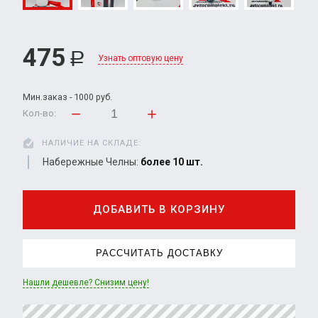
475
Р
Узнать оптовую цену
Мин.заказ - 1000 руб.
Кол-во:
НАЛИЧИЕ НА СКЛАДЕ:
Набережные Челны:
более 10 шт.
ДОБАВИТЬ В КОРЗИНУ
РАССЧИТАТЬ ДОСТАВКУ
Нашли дешевле? Снизим цену!