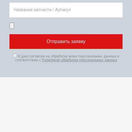
Название запчасти / Артикул
Я даю согласие на обработку моих персональных данных в
соответствии с
Политикой обработки персональных данных