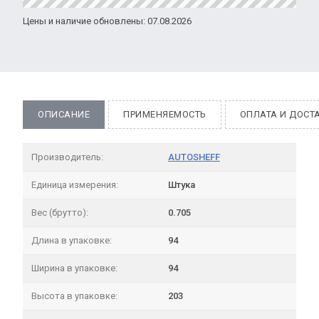
Цены и наличие обновлены: 07.08.2026
ОПИСАНИЕ
ПРИМЕНЯЕМОСТЬ
ОПЛАТА И ДОСТ
Производитель:
AUTOSHEFF
Единица измерения:
Штука
Вес (брутто):
0.705
Длина в упаковке:
94
Ширина в упаковке:
94
Высота в упаковке:
203