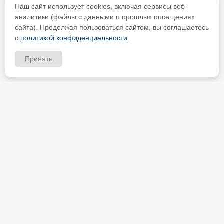
Наш сайт использует cookies, включая сервисы веб-
аналитики (файлы с данными о прошлых посещениях
сайта). Продолжая пользоваться сайтом, вы соглашаетесь
с
политикой конфиденциальности
.
Принять
ИП Петрищев Анатолий Анатольевич