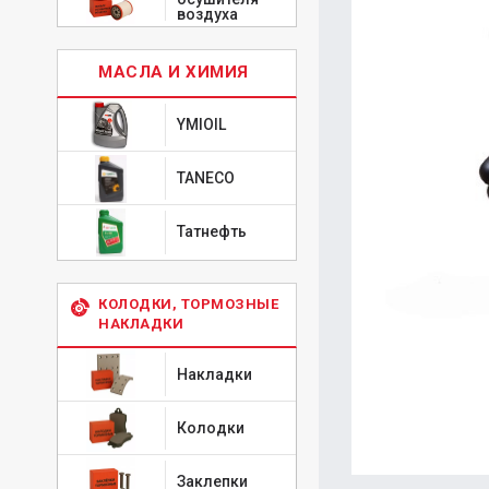
воздуха
МАСЛА И ХИМИЯ
YMIOIL
TANECO
Татнефть
КОЛОДКИ, ТОРМОЗНЫЕ
НАКЛАДКИ
Накладки
Колодки
Заклепки