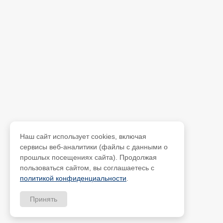
Наш сайт использует cookies, включая
сервисы веб-аналитики (файлы с данными о
прошлых посещениях сайта). Продолжая
пользоваться сайтом, вы соглашаетесь с
политикой конфиденциальности
.
Принять