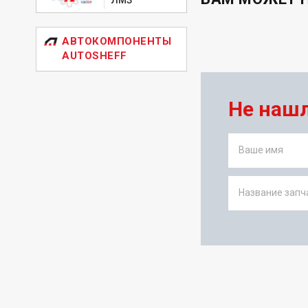
АВТОКОМПОНЕНТЫ
AUTOSHEFF
Не наш
Ваше имя
Название запча