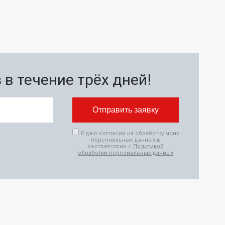
в течение трёх дней!
Я даю согласие на обработку моих
персональных данных в
соответствии с
Политикой
обработки персональных данных