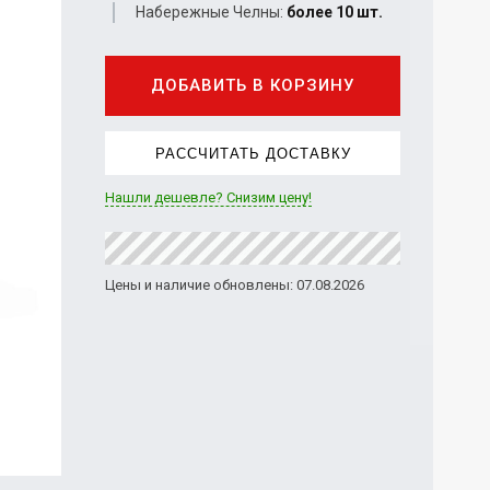
Набережные Челны:
более 10 шт.
ДОБАВИТЬ В КОРЗИНУ
РАССЧИТАТЬ ДОСТАВКУ
Нашли дешевле? Снизим цену!
Цены и наличие обновлены: 07.08.2026