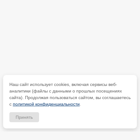
Наш сайт использует cookies, включая сервисы веб-
аналитики (файлы с данными о прошлых посещениях
сайта). Продолжая пользоваться сайтом, вы соглашаетесь
с
политикой конфиденциальности
.
Принять