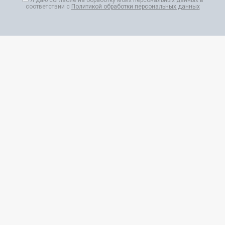
соответствии с
Политикой обработки персональных данных