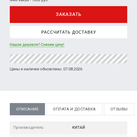
ЗАКАЗАТЬ
РАССЧИТАТЬ ДОСТАВКУ
Нашли дешевле? Снизим цену!
Цены и наличие обновлены: 07.08.2026
ОПИСАНИЕ
ОПЛАТА И ДОСТАВКА
ОТЗЫВЫ
Производитель:
КИТАЙ