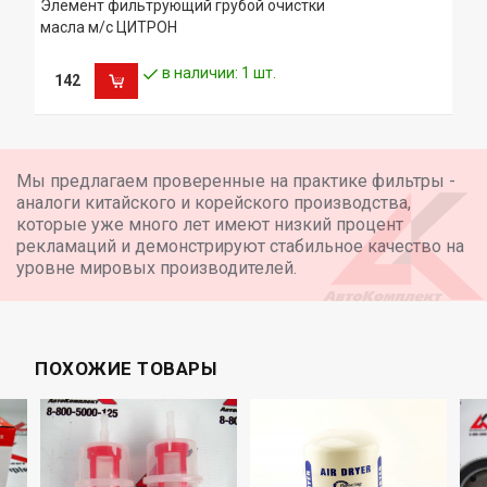
Элемент фильтрующий грубой очистки
масла м/с ЦИТРОН
в наличии: 1 шт.
142
Мы предлагаем проверенные на практике фильтры -
аналоги китайского и корейского производства,
которые уже много лет имеют низкий процент
рекламаций и демонстрируют стабильное качество на
уровне мировых производителей.
ПОХОЖИЕ ТОВАРЫ