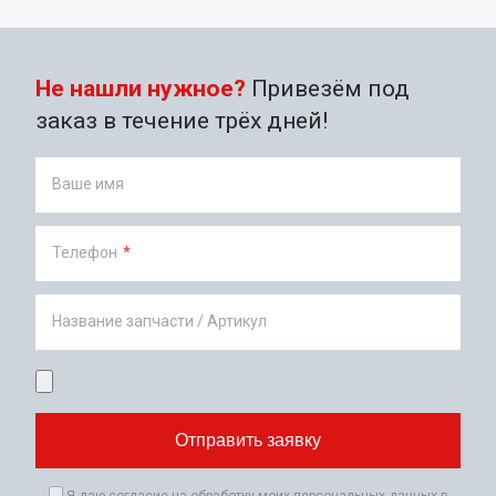
Не нашли нужное?
Привезём под
заказ в течение трёх дней!
Ваше имя
Телефон
*
Название запчасти / Артикул
Я даю согласие на обработку моих персональных данных в