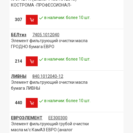
КОСТРОМА -ПРОФЕССИОНАЛ-
в наличии: более 10 шт.
307
БЕЛтиз
7405.1012040
Элемент фильтрующий очистки масла
ГРОДНО бумага ЕВРО
в наличии: более 10 шт.
214
ЛИВНЫ
840.1012040-12
Элемент фильтрующий очистки масла
бумага ЛИВНЫ
в наличии: более 10 шт.
440
ЕВРОЭЛЕМЕНТ
ЕЕ300300
Элемент фильтрующий грубой очистки
масла м/с КамАЗ ЕВРО (аналог