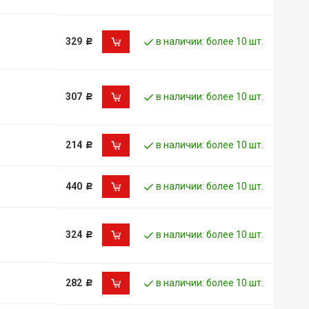
329
в наличии: более 10 шт.
Р
307
в наличии: более 10 шт.
Р
214
в наличии: более 10 шт.
Р
440
в наличии: более 10 шт.
Р
324
в наличии: более 10 шт.
Р
282
в наличии: более 10 шт.
Р