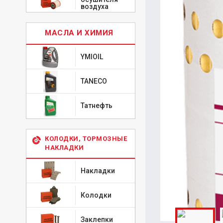
воздуха
МАСЛА И ХИМИЯ
YMIOIL
TANECO
Татнефть
КОЛОДКИ, ТОРМОЗНЫЕ
НАКЛАДКИ
Накладки
Колодки
Заклепки