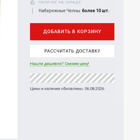
НАЛИЧИЕ НА СКЛАДЕ:
Набережные Челны:
более 10 шт.
ДОБАВИТЬ В КОРЗИНУ
РАССЧИТАТЬ ДОСТАВКУ
Нашли дешевле? Снизим цену!
Цены и наличие обновлены: 06.08.2026