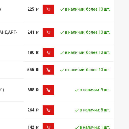
)
225
в наличии: более 10 шт.
Р
ТАНДАРТ-
241
в наличии: более 10 шт.
Р
180
в наличии: более 10 шт.
Р
555
в наличии: более 10 шт.
Р
0)
688
в наличии: 9 шт.
Р
264
в наличии: 8 шт.
Р
142
в наличии: 1 шт.
Р