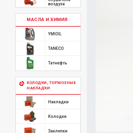
воздуха
МАСЛА И ХИМИЯ
YMIOIL
TANECO
Татнефть
КОЛОДКИ, ТОРМОЗНЫЕ
НАКЛАДКИ
Накладки
Колодки
Заклепки