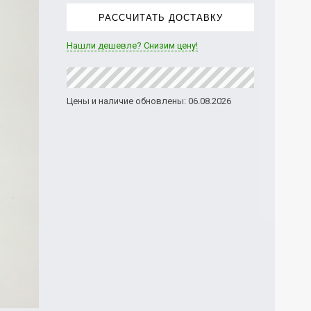
РАССЧИТАТЬ ДОСТАВКУ
Нашли дешевле? Снизим цену!
Цены и наличие обновлены: 06.08.2026