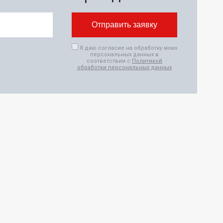
Я даю согласие на обработку моих
персональных данных в
соответствии с
Политикой
обработки персональных данных