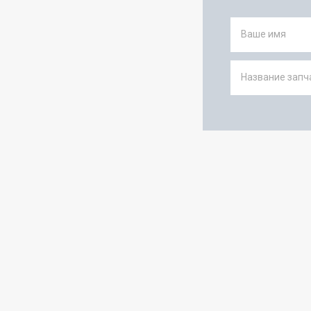
Ваше имя
Название запча