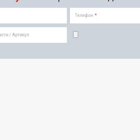
Телефон
*
сти / Артикул