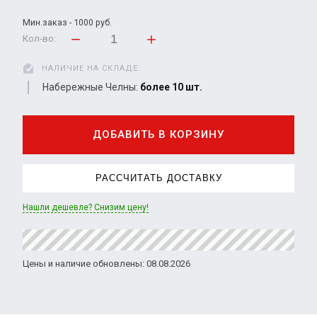
Мин.заказ - 1000 руб.
Кол-во:
НАЛИЧИЕ НА СКЛАДЕ:
Набережные Челны:
более 10 шт.
ДОБАВИТЬ В КОРЗИНУ
РАССЧИТАТЬ ДОСТАВКУ
Нашли дешевле? Снизим цену!
Цены и наличие обновлены: 08.08.2026