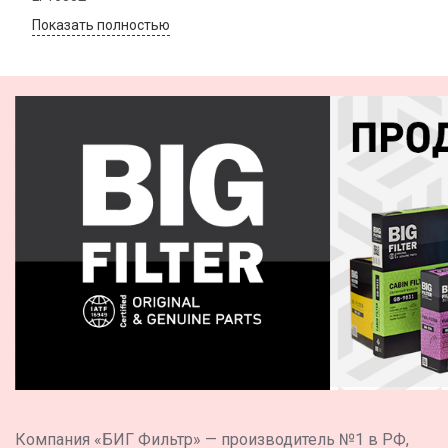
Показать полностью
Компания «БИГ Фильтр» — производитель №1 в РФ,