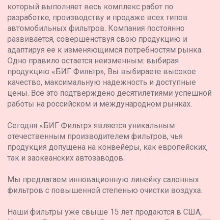
который выполняет весь комплекс работ по
разработке, производству и продаже всех типов
автомобильных фильтров. Компания постоянно
развивается, совершенствуя свою продукцию и
адаптируя ее к изменяющимся потребностям рынка.
Одно правило остается неизменным: выбирая
продукцию «БИГ Фильтр», Вы выбираете высокое
качество, максимальную надежность и доступные
цены. Все это подтверждено десятилетиями успешной
работы на российском и международном рынках.
Сегодня «БИГ Фильтр» является уникальным
отечественным производителем фильтров, чья
продукция допущена на конвейеры, как европейских,
так и заокеанских автозаводов.
Мы предлагаем инновационную линейку салонных
фильтров с повышенной степенью очистки воздуха.
Наши фильтры уже свыше 15 лет продаются в США,