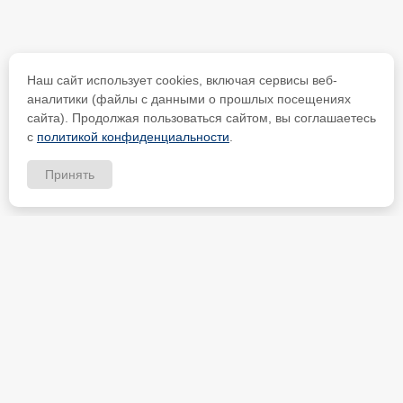
Наш сайт использует cookies, включая сервисы веб-
аналитики (файлы с данными о прошлых посещениях
сайта). Продолжая пользоваться сайтом, вы соглашаетесь
с
политикой конфиденциальности
.
Принять