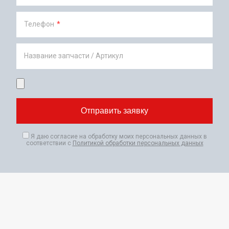
Телефон
*
Название запчасти / Артикул
Я даю согласие на обработку моих персональных данных в
соответствии с
Политикой обработки персональных данных