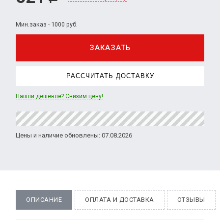
Мин.заказ - 1000 руб.
ЗАКАЗАТЬ
РАССЧИТАТЬ ДОСТАВКУ
Нашли дешевле? Снизим цену!
Цены и наличие обновлены: 07.08.2026
ОПИСАНИЕ
ОПЛАТА И ДОСТАВКА
ОТЗЫВЫ