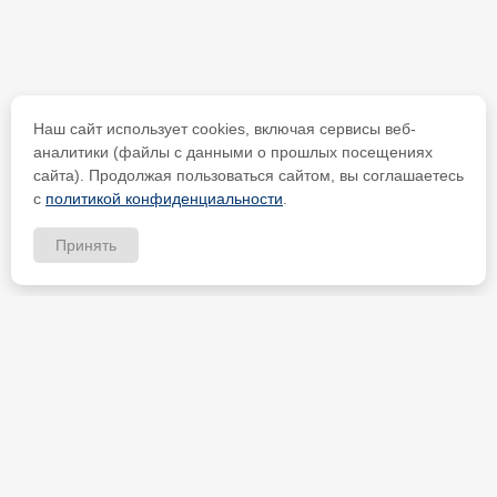
Наш сайт использует cookies, включая сервисы веб-
аналитики (файлы с данными о прошлых посещениях
сайта). Продолжая пользоваться сайтом, вы соглашаетесь
с
политикой конфиденциальности
.
Принять