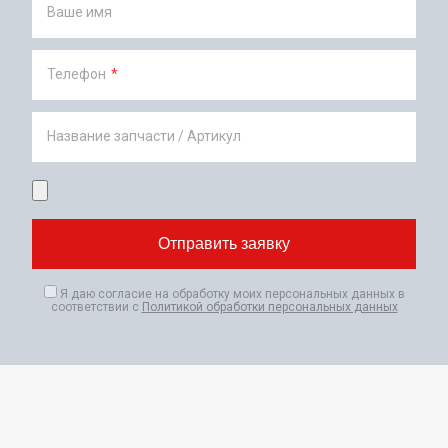
Ваше имя
Телефон
*
Название запчасти / Артикул
Я даю согласие на обработку моих персональных данных в
соответствии с
Политикой обработки персональных данных