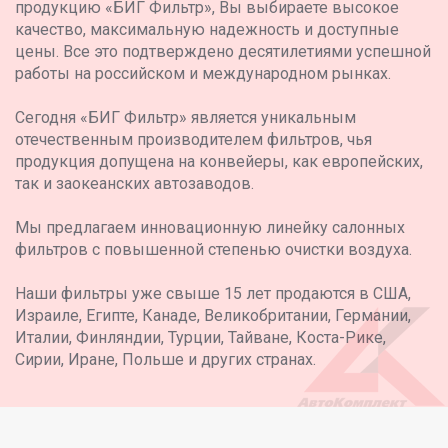
продукцию «БИГ Фильтр», Вы выбираете высокое
качество, максимальную надежность и доступные
цены. Все это подтверждено десятилетиями успешной
работы на российском и международном рынках.
Сегодня «БИГ Фильтр» является уникальным
отечественным производителем фильтров, чья
продукция допущена на конвейеры, как европейских,
так и заокеанских автозаводов.
Мы предлагаем инновационную линейку салонных
фильтров с повышенной степенью очистки воздуха.
Наши фильтры уже свыше 15 лет продаются в США,
Израиле, Египте, Канаде, Великобритании, Германии,
Италии, Финляндии, Турции, Тайване, Коста-Рике,
Сирии, Иране, Польше и других странах.