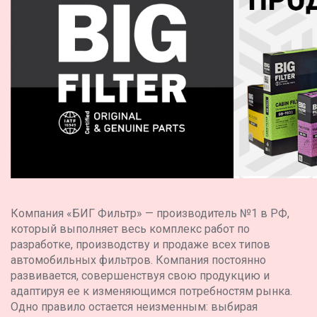
Компания «БИГ Фильтр» — производитель №1 в РФ,
который выполняет весь комплекс работ по
разработке, производству и продаже всех типов
автомобильных фильтров. Компания постоянно
развивается, совершенствуя свою продукцию и
адаптируя ее к изменяющимся потребностям рынка.
Одно правило остается неизменным: выбирая