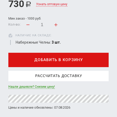
730
Р
Узнать оптовую цену
Мин.заказ - 1000 руб.
Кол-во:
НАЛИЧИЕ НА СКЛАДЕ:
Набережные Челны:
3 шт.
ДОБАВИТЬ В КОРЗИНУ
РАССЧИТАТЬ ДОСТАВКУ
Нашли дешевле? Снизим цену!
Цены и наличие обновлены: 07.08.2026