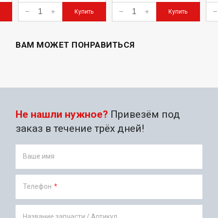
Купить
Купить
ВАМ МОЖЕТ ПОНРАВИТЬСЯ
Не нашли нужное?
Привезём под
заказ в течение трёх дней!
Ваше имя
Телефон
*
Название запчасти / Артикул