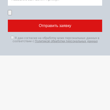
Я даю согласие на обработку моих персональных данных в
соответствии с
Политикой обработки персональных данных