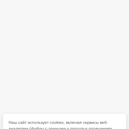
Наш сайт использует cookies, включая сервисы веб-
аналитики (файлы с данными о прошлых посещениях