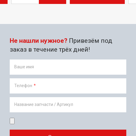
Не нашли нужное?
Привезём под
заказ в течение трёх дней!
Ваше имя
Телефон
*
Название запчасти / Артикул