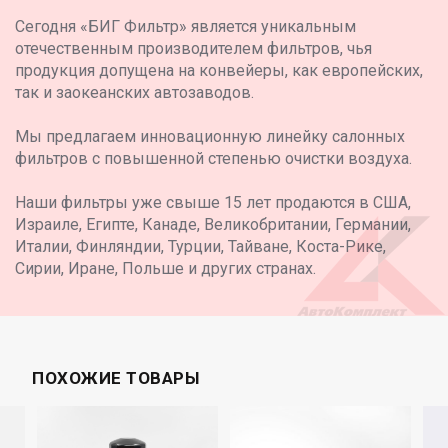
Сегодня «БИГ Фильтр» является уникальным
отечественным производителем фильтров, чья
продукция допущена на конвейеры, как европейских,
так и заокеанских автозаводов.
Мы предлагаем инновационную линейку салонных
фильтров с повышенной степенью очистки воздуха.
Наши фильтры уже свыше 15 лет продаются в США,
Израиле, Египте, Канаде, Великобритании, Германии,
Италии, Финляндии, Турции, Тайване, Коста-Рике,
Сирии, Иране, Польше и других странах.
ПОХОЖИЕ ТОВАРЫ