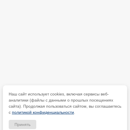
Наш сайт использует cookies, включая сервисы веб-
аналитики (файлы с данными о прошлых посещениях
сайта). Продолжая пользоваться сайтом, вы соглашаетесь
с
политикой конфиденциальности
.
Принять