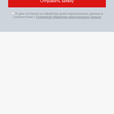
Я даю согласие на обработку моих персональных данных в
соответствии с
Политикой обработки персональных данных