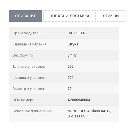
ОПИСАНИЕ
ОПЛАТА И ДОСТАВКА
ОТЗЫВЫ
Производитель:
BIG FILTER
Единица измерения:
Штука
Вес (брутто):
0.147
Длина в упаковке:
295
Ширина в упаковке:
221
Высота в упаковке:
72
OEM номера:
A2660940004
Основное применение:
MERCEDES A Class 04-12,
B-class 05-11