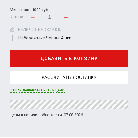
Мин.заказ - 1000 руб.
Кол-во:
НАЛИЧИЕ НА СКЛАДЕ:
Набережные Челны:
4 шт.
ДОБАВИТЬ В КОРЗИНУ
РАССЧИТАТЬ ДОСТАВКУ
Нашли дешевле? Снизим цену!
Цены и наличие обновлены: 07.08.2026