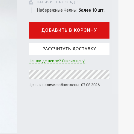
НАЛИЧИЕ НА СКЛАДЕ:
Набережные Челны:
более 10 шт.
ДОБАВИТЬ В КОРЗИНУ
РАССЧИТАТЬ ДОСТАВКУ
Нашли дешевле? Снизим цену!
Цены и наличие обновлены: 07.08.2026