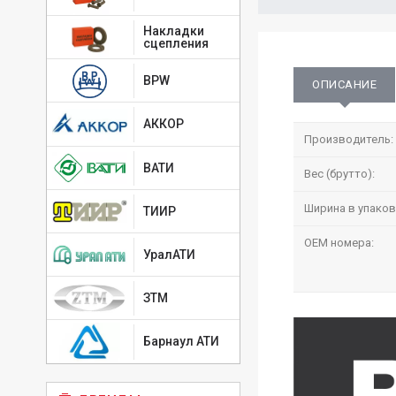
Накладки
сцепления
BPW
ОПИСАНИЕ
АККОР
Производитель:
ВАТИ
Вес (брутто):
Ширина в упаков
ТИИР
OEM номера:
УралАТИ
ЗТМ
Барнаул АТИ