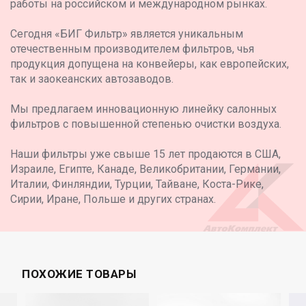
работы на российском и международном рынках.
Сегодня «БИГ Фильтр» является уникальным
отечественным производителем фильтров, чья
продукция допущена на конвейеры, как европейских,
так и заокеанских автозаводов.
Мы предлагаем инновационную линейку салонных
фильтров с повышенной степенью очистки воздуха.
Наши фильтры уже свыше 15 лет продаются в США,
Израиле, Египте, Канаде, Великобритании, Германии,
Италии, Финляндии, Турции, Тайване, Коста-Рике,
Сирии, Иране, Польше и других странах.
ПОХОЖИЕ ТОВАРЫ