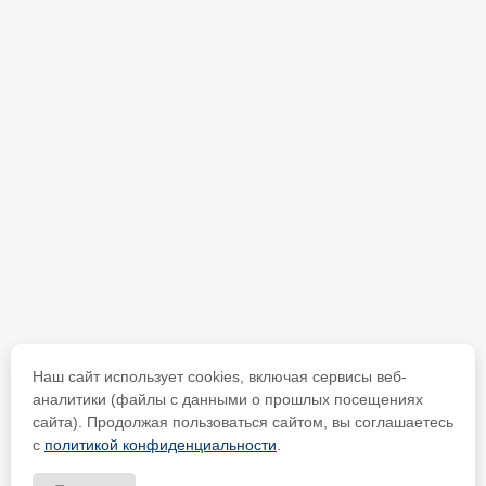
Наш сайт использует cookies, включая сервисы веб-
аналитики (файлы с данными о прошлых посещениях
сайта). Продолжая пользоваться сайтом, вы соглашаетесь
с
политикой конфиденциальности
.