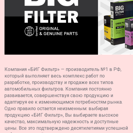
Компания «БИГ Фильтр» — производитель №1 в РФ,
который выполняет весь комплекс работ по
разработке, производству и продаже всех типов
автомобильных фильтров. Компания постоянно
развивается, совершенствуя свою продукцию и
адаптируя ее к изменяющимся потребностям рынка.
Одно правило остается неизменным: выбирая
продукцию «БИГ Фильтр», Вы выбираете высокое
качество, максимальную надежность и доступные
цены. Все это подтверждено десятилетиями успешной