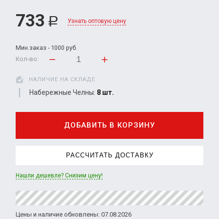
733
Р
Узнать оптовую цену
Мин.заказ - 1000 руб.
Кол-во:
НАЛИЧИЕ НА СКЛАДЕ:
Набережные Челны:
8 шт.
ДОБАВИТЬ В КОРЗИНУ
РАССЧИТАТЬ ДОСТАВКУ
Нашли дешевле? Снизим цену!
Цены и наличие обновлены: 07.08.2026