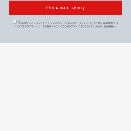
Я даю согласие на обработку моих персональных данных в
соответствии с
Политикой обработки персональных данных