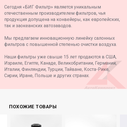
Сегодня «БИГ Фильтр» является уникальным
отечественным производителем фильтров, чья
продукция допущена на конвейеры, как европейских,
так и заокеанских автозаводов.
Мы предлагаем инновационную линейку салонных
фильтров с повышенной степенью очистки воздуха.
Наши фильтры уже свыше 15 лет продаются в США,
Израиле, Египте, Канаде, Великобритании, Германии,
Италии, Финляндии, Турции, Тайване, Коста-Рике,
Сирии, Иране, Польше и других странах.
ПОХОЖИЕ ТОВАРЫ