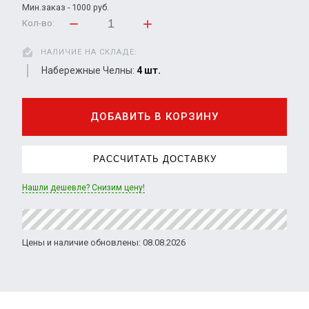
Мин.заказ - 1000 руб.
Кол-во:
НАЛИЧИЕ НА СКЛАДЕ:
Набережные Челны:
4 шт.
ДОБАВИТЬ В КОРЗИНУ
РАССЧИТАТЬ ДОСТАВКУ
Нашли дешевле? Снизим цену!
Цены и наличие обновлены: 08.08.2026