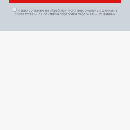
Я даю согласие на обработку моих персональных данных в
соответствии с
Политикой обработки персональных данных