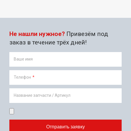
Не нашли нужное?
Привезём под
заказ в течение трёх дней!
Ваше имя
Телефон
*
Название запчасти / Артикул