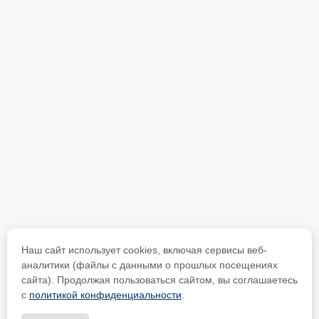
Наш сайт использует cookies, включая сервисы веб-
аналитики (файлы с данными о прошлых посещениях
сайта). Продолжая пользоваться сайтом, вы соглашаетесь
с
политикой конфиденциальности
.