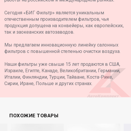
Сегодня «БИГ Фильтр» является уникальным
отечественным производителем фильтров, чья
продукция допущена на конвейеры, как европейских,
так и заокеанских автозаводов.
Мы предлагаем инновационную линейку салонных
фильтров с повышенной степенью очистки воздуха.
Наши фильтры уже свыше 15 лет продаются в США,
Израиле, Египте, Канаде, Великобритании, Германии,
Италии, Финляндии, Турции, Тайване, Коста-Рике,
Сирии, Иране, Польше и других странах.
ПОХОЖИЕ ТОВАРЫ