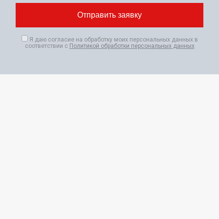
Я даю согласие на обработку моих персональных данных в
соответствии с
Политикой обработки персональных данных