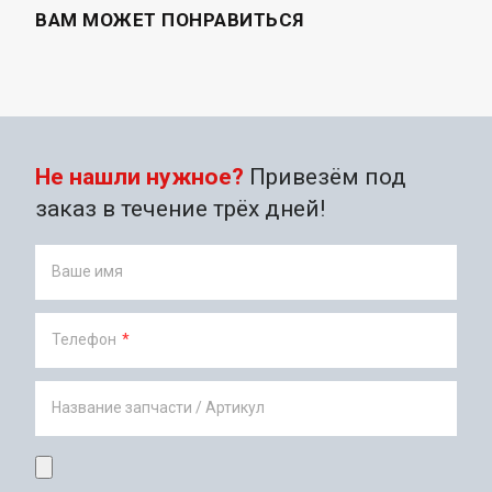
ВАМ МОЖЕТ ПОНРАВИТЬСЯ
Не нашли нужное?
Привезём под
заказ в течение трёх дней!
Ваше имя
Телефон
*
Название запчасти / Артикул