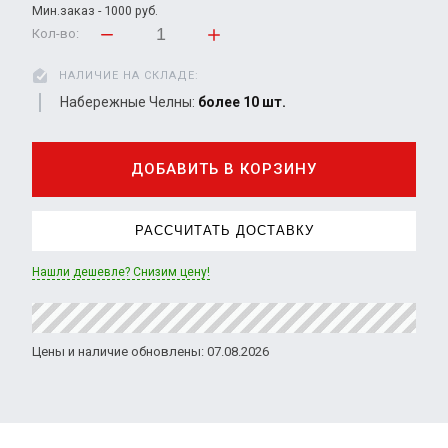
Мин.заказ - 1000 руб.
Кол-во:
НАЛИЧИЕ НА СКЛАДЕ:
Набережные Челны:
более 10 шт.
ДОБАВИТЬ В КОРЗИНУ
РАССЧИТАТЬ ДОСТАВКУ
Нашли дешевле? Снизим цену!
Цены и наличие обновлены: 07.08.2026