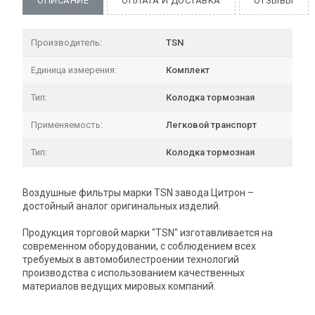
ОПИСАНИЕ
ОПЛАТА И ДОСТАВКА
ОТЗЫВЫ
Производитель:
TSN
Единица измерения:
Комплект
Тип:
Колодка тормозная
Применяемость:
Легковой транспорт
Тип:
Колодка тормозная
Воздушные фильтры марки TSN завода Цитрон –
достойный аналог оригинальных изделий.
Продукция торговой марки "TSN" изготавливается на
современном оборудовании, с соблюдением всех
требуемых в автомобилестроении технологий
производства с использованием качественных
материалов ведущих мировых компаний.