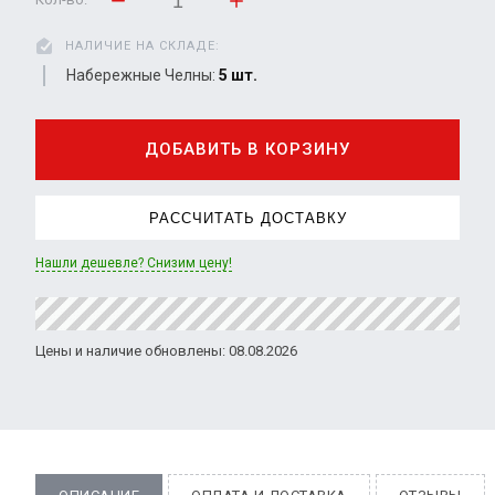
НАЛИЧИЕ НА СКЛАДЕ:
Набережные Челны:
5 шт.
ДОБАВИТЬ В КОРЗИНУ
РАССЧИТАТЬ ДОСТАВКУ
Нашли дешевле? Снизим цену!
Цены и наличие обновлены: 08.08.2026