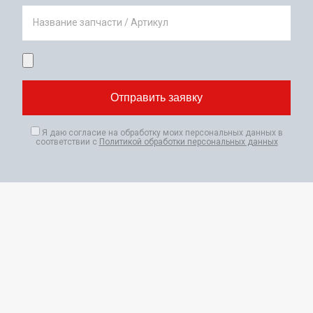
Название запчасти / Артикул
Я даю согласие на обработку моих персональных данных в
соответствии с
Политикой обработки персональных данных