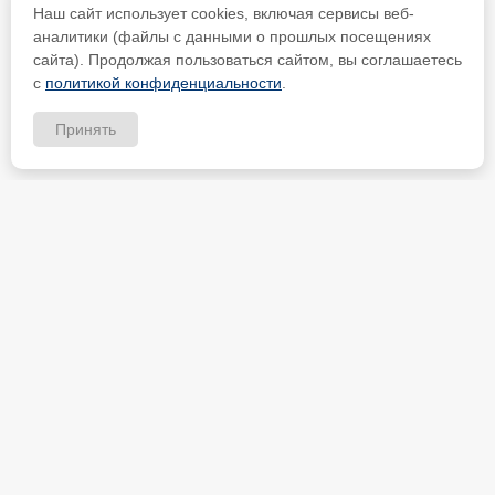
Наш сайт использует cookies, включая сервисы веб-
аналитики (файлы с данными о прошлых посещениях
сайта). Продолжая пользоваться сайтом, вы соглашаетесь
с
политикой конфиденциальности
.
Принять
ИП Петрищев Анатолий Анатольевич