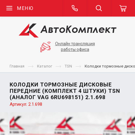
МЕНЮ
Онлайн трансляция
работы офиса
Главная
Каталог
TSN
Колодки тормозные дисков
КОЛОДКИ ТОРМОЗНЫЕ ДИСКОВЫЕ
ПЕРЕДНИЕ (КОМПЛЕКТ 4 ШТУКИ) TSN
(АНАЛОГ VAG 6RU698151) 2.1.698
Артикул:
2.1.698