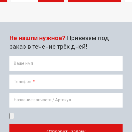
Не нашли нужное?
Привезём под
заказ в течение трёх дней!
Ваше имя
Телефон
*
Название запчасти / Артикул