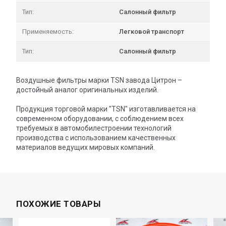
Тип:
Салонный фильтр
Применяемость:
Легковой транспорт
Тип:
Салонный фильтр
Воздушные фильтры марки TSN завода Цитрон –
достойный аналог оригинальных изделий.
Продукция торговой марки "TSN" изготавливается на
современном оборудовании, с соблюдением всех
требуемых в автомобилестроении технологий
производства с использованием качественных
материалов ведущих мировых компаний.
ПОХОЖИЕ ТОВАРЫ