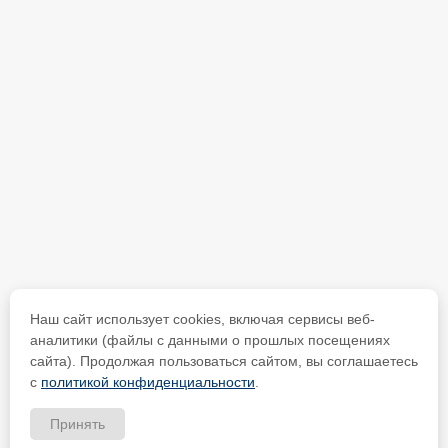
Наш сайт использует cookies, включая сервисы веб-
аналитики (файлы с данными о прошлых посещениях
сайта). Продолжая пользоваться сайтом, вы соглашаетесь
с
политикой конфиденциальности
.
Принять