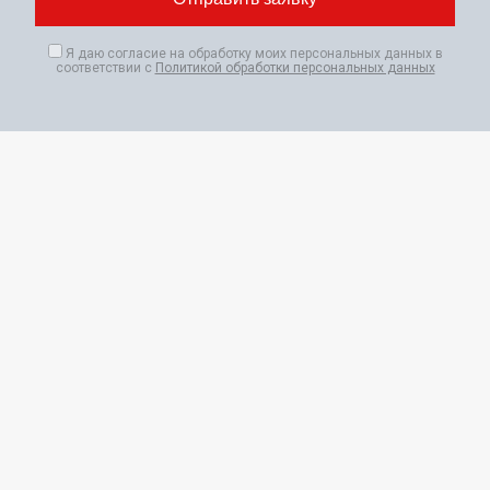
Я даю согласие на обработку моих персональных данных в
соответствии с
Политикой обработки персональных данных