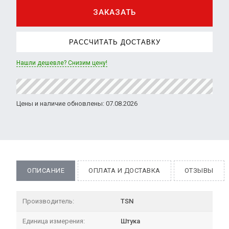
ЗАКАЗАТЬ
РАССЧИТАТЬ ДОСТАВКУ
Нашли дешевле? Снизим цену!
Цены и наличие обновлены: 07.08.2026
ОПИСАНИЕ
ОПЛАТА И ДОСТАВКА
ОТЗЫВЫ
Производитель:
TSN
Единица измерения:
Штука