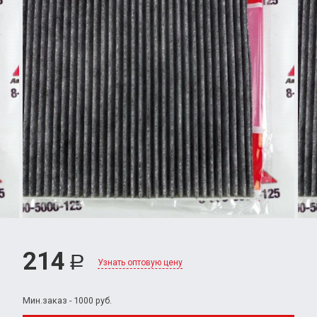
214
Р
Узнать оптовую цену
Мин.заказ - 1000 руб.