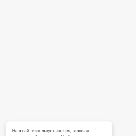
Наш сайт использует cookies, включая