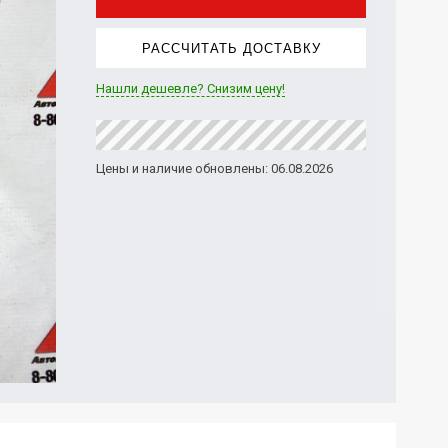
РАССЧИТАТЬ ДОСТАВКУ
Нашли дешевле? Снизим цену!
Цены и наличие обновлены: 06.08.2026